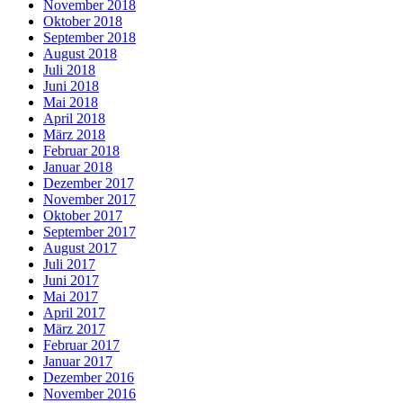
November 2018
Oktober 2018
September 2018
August 2018
Juli 2018
Juni 2018
Mai 2018
April 2018
März 2018
Februar 2018
Januar 2018
Dezember 2017
November 2017
Oktober 2017
September 2017
August 2017
Juli 2017
Juni 2017
Mai 2017
April 2017
März 2017
Februar 2017
Januar 2017
Dezember 2016
November 2016