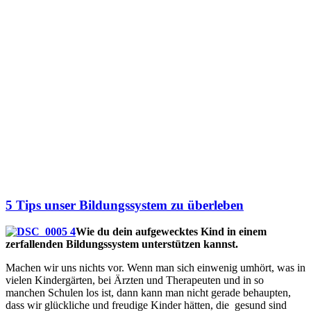
5 Tips unser Bildungssystem zu überleben
Wie du dein aufgewecktes Kind in einem
zerfallenden Bildungssystem unterstützen kannst.
Machen wir uns nichts vor. Wenn man sich einwenig umhört, was in
vielen Kindergärten, bei Ärzten und Therapeuten und in so
manchen Schulen los ist, dann kann man nicht gerade behaupten,
dass wir glückliche und freudige Kinder hätten, die gesund sind