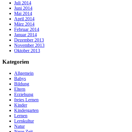
Juli 2014
Juni 2014
Mai 2014
April 2014
März 2014
Februar 2014
Januar 2014
Dezember 2013
November 2013
Oktober 2013
Kategorien
Allgemein
Babys
Bildung
Eltern
Erziehung
freies Lernen
Kinder
Kindergarten
Lernen
Lernkultur
Natur
Neue Zeit