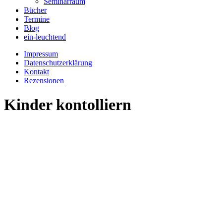
Seminarraum
Bücher
Termine
Blog
ein-leuchtend
Impressum
Datenschutzerklärung
Kontakt
Rezensionen
Kinder kontolliern