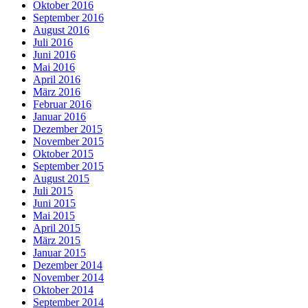
Oktober 2016
September 2016
August 2016
Juli 2016
Juni 2016
Mai 2016
April 2016
März 2016
Februar 2016
Januar 2016
Dezember 2015
November 2015
Oktober 2015
September 2015
August 2015
Juli 2015
Juni 2015
Mai 2015
April 2015
März 2015
Januar 2015
Dezember 2014
November 2014
Oktober 2014
September 2014