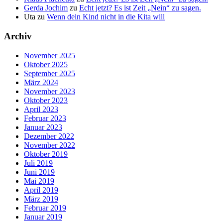
Gerda Jochim
zu
Echt jetzt? Es ist Zeit „Nein“ zu sagen.
Uta
zu
Wenn dein Kind nicht in die Kita will
Archiv
November 2025
Oktober 2025
September 2025
März 2024
November 2023
Oktober 2023
April 2023
Februar 2023
Januar 2023
Dezember 2022
November 2022
Oktober 2019
Juli 2019
Juni 2019
Mai 2019
April 2019
März 2019
Februar 2019
Januar 2019