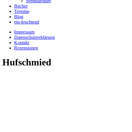
Seminarraum
Bücher
Termine
Blog
ein-leuchtend
Impressum
Datenschutzerklärung
Kontakt
Rezensionen
Hufschmied