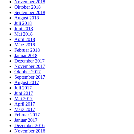
November 2018
Oktober 2018
September 2018
August 2018
Juli 2018
Juni 2018
Mai 2018
April 2018
März 2018
Februar 2018
Januar 2018
Dezember 2017
November 2017
Oktober 2017
September 2017
August 2017
Juli 2017
Juni 2017
Mai 2017
April 2017
März 2017
Februar 2017
Januar 2017
Dezember 2016
November 2016