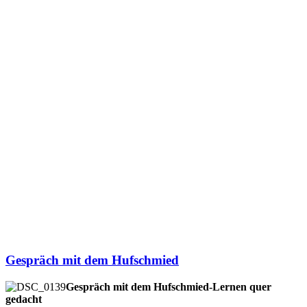
Gespräch mit dem Hufschmied
Gespräch mit dem Hufschmied-Lernen quer
gedacht