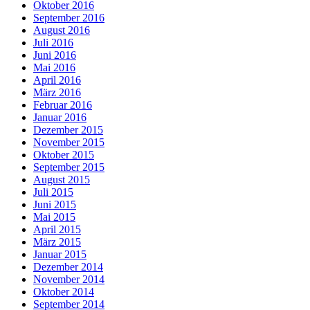
Oktober 2016
September 2016
August 2016
Juli 2016
Juni 2016
Mai 2016
April 2016
März 2016
Februar 2016
Januar 2016
Dezember 2015
November 2015
Oktober 2015
September 2015
August 2015
Juli 2015
Juni 2015
Mai 2015
April 2015
März 2015
Januar 2015
Dezember 2014
November 2014
Oktober 2014
September 2014