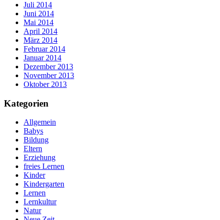
Juli 2014
Juni 2014
Mai 2014
April 2014
März 2014
Februar 2014
Januar 2014
Dezember 2013
November 2013
Oktober 2013
Kategorien
Allgemein
Babys
Bildung
Eltern
Erziehung
freies Lernen
Kinder
Kindergarten
Lernen
Lernkultur
Natur
Neue Zeit