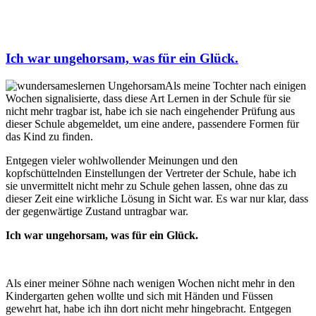
Ich war ungehorsam, was für ein Glück.
Als meine Tochter nach einigen
Wochen signalisierte, dass diese Art Lernen in der Schule für sie
nicht mehr tragbar ist, habe ich sie nach eingehender Prüfung aus
dieser Schule abgemeldet, um eine andere, passendere Formen für
das Kind zu finden.
Entgegen vieler wohlwollender Meinungen und den
kopfschüttelnden Einstellungen der Vertreter der Schule, habe ich
sie unvermittelt nicht mehr zu Schule gehen lassen, ohne das zu
dieser Zeit eine wirkliche Lösung in Sicht war. Es war nur klar, dass
der gegenwärtige Zustand untragbar war.
Ich war ungehorsam, was für ein Glück.
Als einer meiner Söhne nach wenigen Wochen nicht mehr in den
Kindergarten gehen wollte und sich mit Händen und Füssen
gewehrt hat, habe ich ihn dort nicht mehr hingebracht. Entgegen