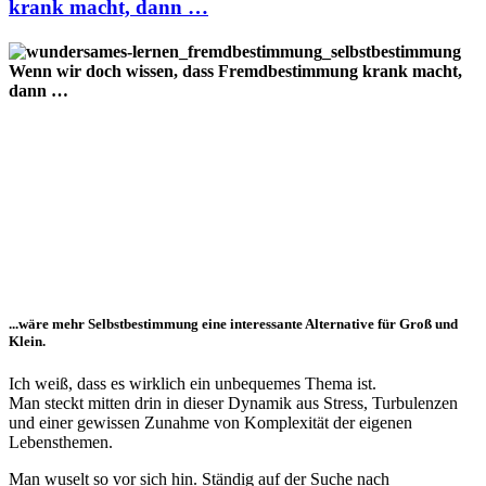
krank macht, dann …
Wenn wir doch wissen, dass Fremdbestimmung krank macht,
dann …
...wäre mehr Selbstbestimmung eine interessante Alternative für Groß und
Klein.
Ich weiß, dass es wirklich ein unbequemes Thema ist.
Man steckt mitten drin in dieser Dynamik aus Stress, Turbulenzen
und einer gewissen Zunahme von Komplexität der eigenen
Lebensthemen.
Man wuselt so vor sich hin. Ständig auf der Suche nach