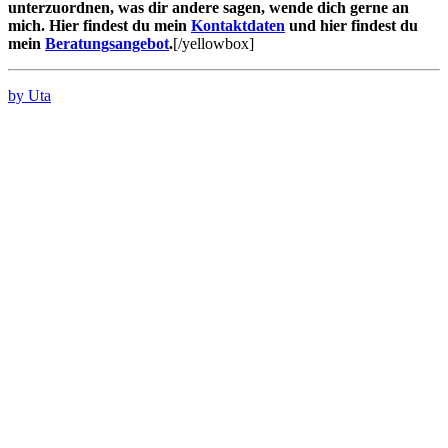
unterzuordnen, was dir andere sagen, wende dich gerne an
mich. Hier findest du mein
Kontaktdaten
und hier findest du
mein
Beratungsangebot
.
[/yellowbox]
by Uta