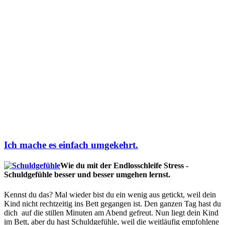
Ich mache es einfach umgekehrt.
Wie du mit der Endlosschleife Stress -
Schuldgefühle besser und besser umgehen lernst.
Kennst du das? Mal wieder bist du ein wenig aus getickt, weil dein
Kind nicht rechtzeitig ins Bett gegangen ist. Den ganzen Tag hast du
dich auf die stillen Minuten am Abend gefreut. Nun liegt dein Kind
im Bett, aber du hast Schuldgefühle, weil die weitläufig empfohlene