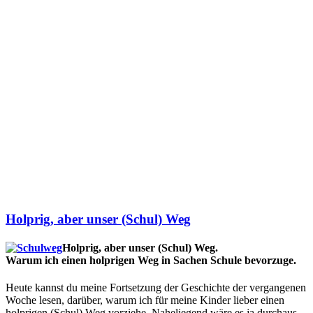
Holprig, aber unser (Schul) Weg
Holprig, aber unser (Schul) Weg.
Warum ich einen holprigen Weg in Sachen Schule bevorzuge.
Heute kannst du meine Fortsetzung der Geschichte der vergangenen
Woche lesen, darüber, warum ich für meine Kinder lieber einen
holprigen (Schul) Weg vorziehe. Naheliegend wäre es ja durchaus