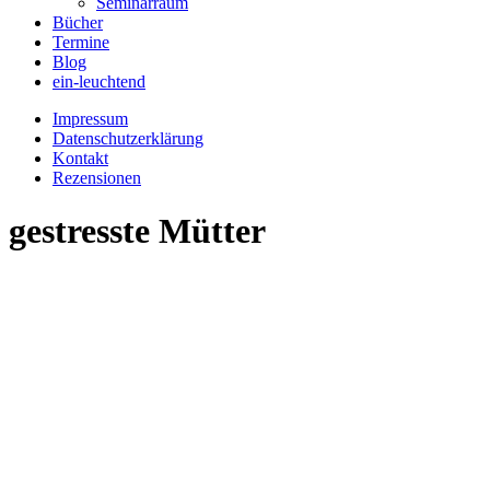
Seminarraum
Bücher
Termine
Blog
ein-leuchtend
Impressum
Datenschutzerklärung
Kontakt
Rezensionen
gestresste Mütter