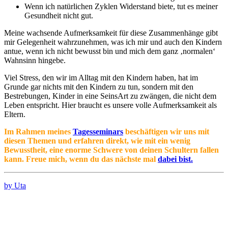
Wenn ich natürlichen Zyklen Widerstand biete, tut es meiner
Gesundheit nicht gut.
Meine wachsende Aufmerksamkeit für diese Zusammenhänge gibt
mir Gelegenheit wahrzunehmen, was ich mir und auch den Kindern
antue, wenn ich nicht bewusst bin und mich dem ganz ‚normalen‘
Wahnsinn hingebe.
Viel Stress, den wir im Alltag mit den Kindern haben, hat im
Grunde gar nichts mit den Kindern zu tun, sondern mit den
Bestrebungen, Kinder in eine SeinsArt zu zwängen, die nicht dem
Leben entspricht. Hier braucht es unsere volle Aufmerksamkeit als
Eltern.
Im Rahmen meines
Tagesseminars
beschäftigen wir uns mit
diesen Themen und erfahren direkt, wie mit ein wenig
Bewusstheit, eine enorme Schwere von deinen Schultern fallen
kann. Freue mich, wenn du das nächste mal
dabei bist.
by Uta