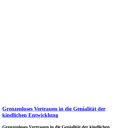
Grenzenloses Vertrauen in die Genialität der
kindlichen Entwicklung
Grenzenloses Vertrauen in die Genialität der kindlichen