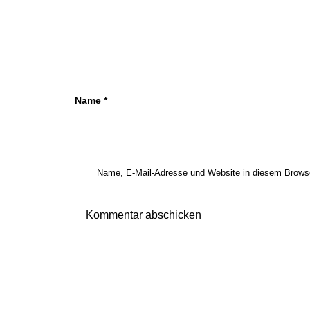
Name
*
Name, E-Mail-Adresse und Website in diesem Brows