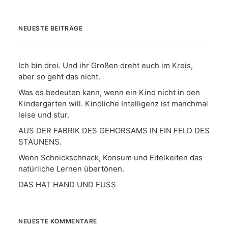
NEUESTE BEITRÄGE
Ich bin drei. Und ihr Großen dreht euch im Kreis,
aber so geht das nicht.
Was es bedeuten kann, wenn ein Kind nicht in den
Kindergarten will. Kindliche Intelligenz ist manchmal
leise und stur.
AUS DER FABRIK DES GEHORSAMS IN EIN FELD DES
STAUNENS.
Wenn Schnickschnack, Konsum und Eitelkeiten das
natürliche Lernen übertönen.
DAS HAT HAND UND FUSS
NEUESTE KOMMENTARE