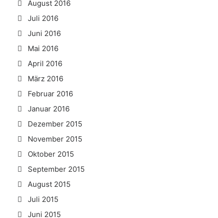
August 2016
Juli 2016
Juni 2016
Mai 2016
April 2016
März 2016
Februar 2016
Januar 2016
Dezember 2015
November 2015
Oktober 2015
September 2015
August 2015
Juli 2015
Juni 2015