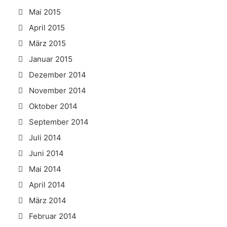
Mai 2015
April 2015
März 2015
Januar 2015
Dezember 2014
November 2014
Oktober 2014
September 2014
Juli 2014
Juni 2014
Mai 2014
April 2014
März 2014
Februar 2014