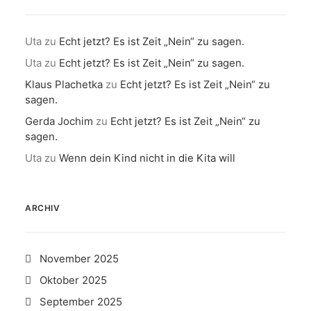
Uta
zu
Echt jetzt? Es ist Zeit „Nein“ zu sagen.
Uta
zu
Echt jetzt? Es ist Zeit „Nein“ zu sagen.
Klaus Plachetka
zu
Echt jetzt? Es ist Zeit „Nein“ zu
sagen.
Gerda Jochim
zu
Echt jetzt? Es ist Zeit „Nein“ zu
sagen.
Uta
zu
Wenn dein Kind nicht in die Kita will
ARCHIV
November 2025
Oktober 2025
September 2025