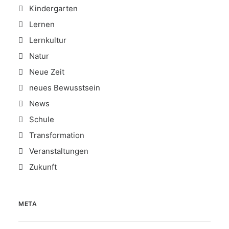
Kindergarten
Lernen
Lernkultur
Natur
Neue Zeit
neues Bewusstsein
News
Schule
Transformation
Veranstaltungen
Zukunft
META