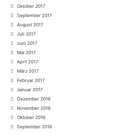
Oktober 2017
September 2017
August 2017
Juli 2017
Juni 2017
Mai 2017
April 2017
März 2017
Februar 2017
Januar 2017
Dezember 2016
November 2016
Oktober 2016
September 2016