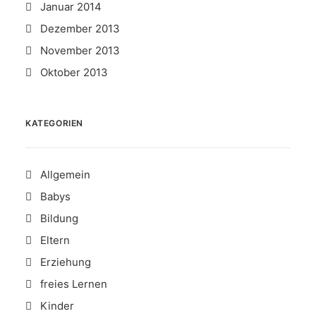
Januar 2014
Dezember 2013
November 2013
Oktober 2013
KATEGORIEN
Allgemein
Babys
Bildung
Eltern
Erziehung
freies Lernen
Kinder