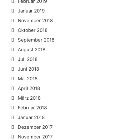
Februar 2019
Januar 2019
November 2018
Oktober 2018
September 2018
August 2018
Juli 2018
Juni 2018
Mai 2018
April 2018
März 2018
Februar 2018
Januar 2018
Dezember 2017
November 2017