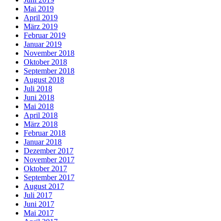
Mai 2019
April 2019
März 2019
Februar 2019
Januar 2019
November 2018
Oktober 2018
September 2018
August 2018
Juli 2018
Juni 2018
Mai 2018
April 2018
März 2018
Februar 2018
Januar 2018
Dezember 2017
November 2017
Oktober 2017
September 2017
August 2017
Juli 2017
Juni 2017
Mai 2017