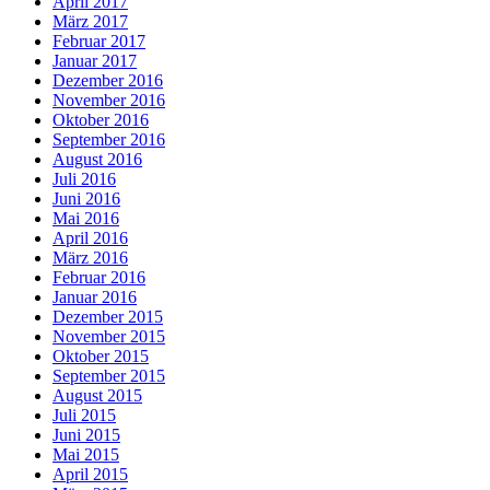
April 2017
März 2017
Februar 2017
Januar 2017
Dezember 2016
November 2016
Oktober 2016
September 2016
August 2016
Juli 2016
Juni 2016
Mai 2016
April 2016
März 2016
Februar 2016
Januar 2016
Dezember 2015
November 2015
Oktober 2015
September 2015
August 2015
Juli 2015
Juni 2015
Mai 2015
April 2015