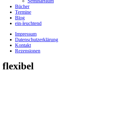
Seminarraum
Bücher
Termine
Blog
ein-leuchtend
Impressum
Datenschutzerklärung
Kontakt
Rezensionen
flexibel