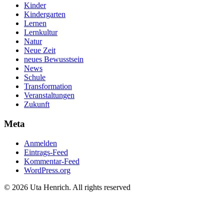
Kinder
Kindergarten
Lernen
Lernkultur
Natur
Neue Zeit
neues Bewusstsein
News
Schule
Transformation
Veranstaltungen
Zukunft
Meta
Anmelden
Eintrags-Feed
Kommentar-Feed
WordPress.org
© 2026 Uta Henrich. All rights reserved