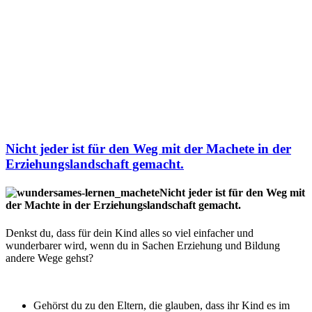
Nicht jeder ist für den Weg mit der Machete in der
Erziehungslandschaft gemacht.
Nicht jeder ist für den Weg mit
der Machte in der Erziehungslandschaft gemacht.
Denkst du, dass für dein Kind alles so viel einfacher und
wunderbarer wird, wenn du in Sachen Erziehung und Bildung
andere Wege gehst?
Gehörst du zu den Eltern, die glauben, dass ihr Kind es im