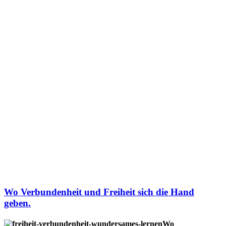
Wo Verbundenheit und Freiheit sich die Hand
geben.
Wo