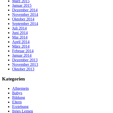
März 2015
Januar 2015
Dezember 2014
November 2014
Oktober 2014
September 2014
Juli 2014
Juni 2014
Mai 2014
April 2014
März 2014
Februar 2014
Januar 2014
Dezember 2013
November 2013
Oktober 2013
Kategorien
Allgemein
Babys
Bildung
Eltern
Erziehung
freies Lernen