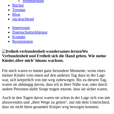
Seminarraum
Bücher
Termine
Blog
ein-leuchtend
Impressum
Datenschutzerklärung
Kontakt
Rezensionen
Wo
Verbundenheit und Freiheit sich die Hand geben. Wie meine
Kinder‚über mich‘ hinaus wachsen.
Für mich waren es immer ganz besondere Momente, wenn eines
meiner Kinder vom einen auf den anderen Tag dazu in der Lage
war, sich körperlich von mir weg zubewegen. Bis zu diesem Tag,
waren sie abhängig davon, dass ich in ihrer Nähe war, oder durch
andere Personen dafür Sorge tragen musste, dass sie sicher waren.
Auch in den Tagen davor waren sie schon in der Lage sich von mir
abzuwenden und „ihrer Wege zu gehen“, nur mit dem Unterschied,
dass sie nicht ihren gesamten Körper weg bewegen konnten.