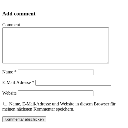
Add comment
Comment
Name
*
E-Mail-Adresse
*
Website
Name, E-Mail-Adresse und Website in diesem Browser für
meinen nächsten Kommentar speichern.