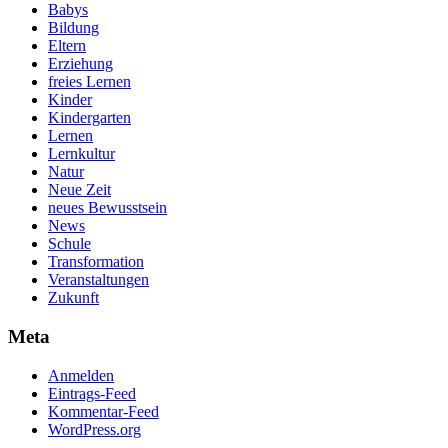
Babys
Bildung
Eltern
Erziehung
freies Lernen
Kinder
Kindergarten
Lernen
Lernkultur
Natur
Neue Zeit
neues Bewusstsein
News
Schule
Transformation
Veranstaltungen
Zukunft
Meta
Anmelden
Eintrags-Feed
Kommentar-Feed
WordPress.org