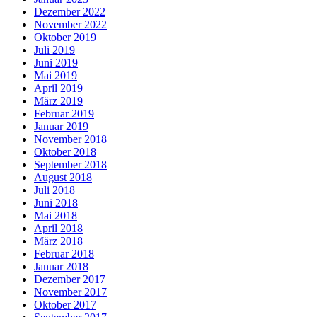
Dezember 2022
November 2022
Oktober 2019
Juli 2019
Juni 2019
Mai 2019
April 2019
März 2019
Februar 2019
Januar 2019
November 2018
Oktober 2018
September 2018
August 2018
Juli 2018
Juni 2018
Mai 2018
April 2018
März 2018
Februar 2018
Januar 2018
Dezember 2017
November 2017
Oktober 2017