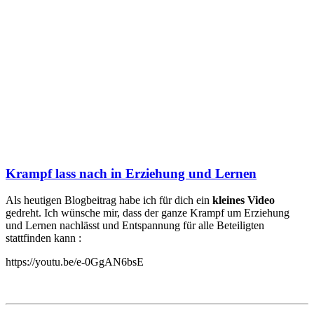
Krampf lass nach in Erziehung und Lernen
Als heutigen Blogbeitrag habe ich für dich ein
kleines Video
gedreht. Ich wünsche mir, dass der ganze Krampf um Erziehung
und Lernen nachlässt und Entspannung für alle Beteiligten
stattfinden kann :
https://youtu.be/e-0GgAN6bsE