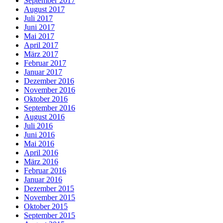
September 2017
August 2017
Juli 2017
Juni 2017
Mai 2017
April 2017
März 2017
Februar 2017
Januar 2017
Dezember 2016
November 2016
Oktober 2016
September 2016
August 2016
Juli 2016
Juni 2016
Mai 2016
April 2016
März 2016
Februar 2016
Januar 2016
Dezember 2015
November 2015
Oktober 2015
September 2015