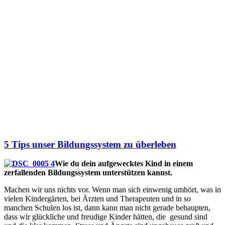
5 Tips unser Bildungssystem zu überleben
Wie du dein aufgewecktes Kind in einem
zerfallenden Bildungssystem unterstützen kannst.
Machen wir uns nichts vor. Wenn man sich einwenig umhört, was in
vielen Kindergärten, bei Ärzten und Therapeuten und in so
manchen Schulen los ist, dann kann man nicht gerade behaupten,
dass wir glückliche und freudige Kinder hätten, die gesund sind