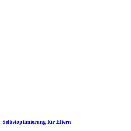
Selbstoptimierung für Eltern