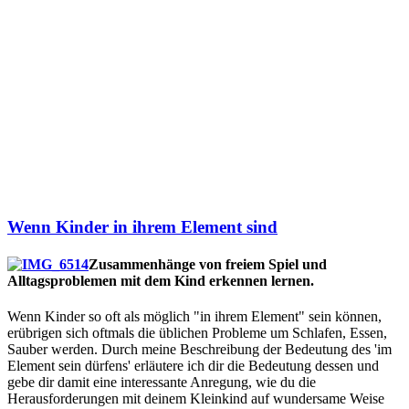
Wenn Kinder in ihrem Element sind
Zusammenhänge von freiem Spiel und
Alltagsproblemen mit dem Kind erkennen lernen.
Wenn Kinder so oft als möglich "in ihrem Element" sein können,
erübrigen sich oftmals die üblichen Probleme um Schlafen, Essen,
Sauber werden. Durch meine Beschreibung der Bedeutung des 'im
Element sein dürfens' erläutere ich dir die Bedeutung dessen und
gebe dir damit eine interessante Anregung, wie du die
Herausforderungen mit deinem Kleinkind auf wundersame Weise