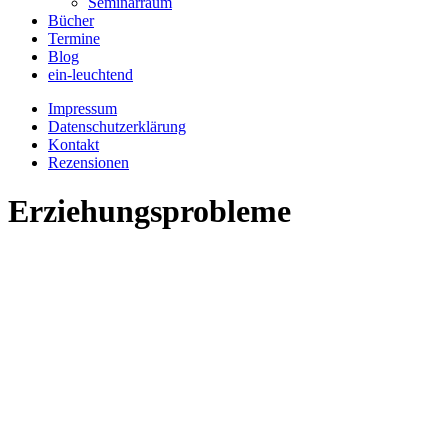
Seminarraum
Bücher
Termine
Blog
ein-leuchtend
Impressum
Datenschutzerklärung
Kontakt
Rezensionen
Erziehungsprobleme