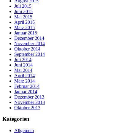
August 2015
Juli 2015
Juni 2015
Mai 2015
April 2015
März 2015
Januar 2015
Dezember 2014
November 2014
Oktober 2014
September 2014
Juli 2014
Juni 2014
Mai 2014
April 2014
März 2014
Februar 2014
Januar 2014
Dezember 2013
November 2013
Oktober 2013
Kategorien
Allgemein