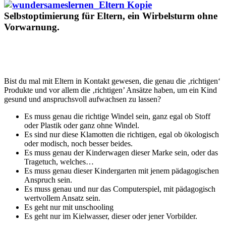
Selbstoptimierung für Eltern, ein Wirbelsturm ohne
Vorwarnung.
Bist du mal mit Eltern in Kontakt gewesen, die genau die ‚richtigen‘
Produkte und vor allem die ‚richtigen’ Ansätze haben, um ein Kind
gesund und anspruchsvoll aufwachsen zu lassen?
Es muss genau die richtige Windel sein, ganz egal ob Stoff
oder Plastik oder ganz ohne Windel.
Es sind nur diese Klamotten die richtigen, egal ob ökologisch
oder modisch, noch besser beides.
Es muss genau der Kinderwagen dieser Marke sein, oder das
Tragetuch, welches…
Es muss genau dieser Kindergarten mit jenem pädagogischen
Anspruch sein.
Es muss genau und nur das Computerspiel, mit pädagogisch
wertvollem Ansatz sein.
Es geht nur mit unschooling
Es geht nur im Kielwasser, dieser oder jener Vorbilder.