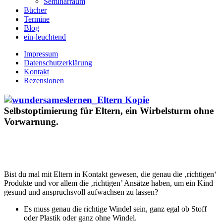
Seminarraum
Bücher
Termine
Blog
ein-leuchtend
Impressum
Datenschutzerklärung
Kontakt
Rezensionen
Selbstoptimierung für Eltern, ein Wirbelsturm ohne
Vorwarnung.
Bist du mal mit Eltern in Kontakt gewesen, die genau die ‚richtigen‘
Produkte und vor allem die ‚richtigen’ Ansätze haben, um ein Kind
gesund und anspruchsvoll aufwachsen zu lassen?
Es muss genau die richtige Windel sein, ganz egal ob Stoff
oder Plastik oder ganz ohne Windel.