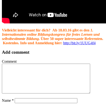
Vielleicht interessant für dich? Ab 18.03.16 gibt es den
1.
Internationalen online Bildungskongress für freies Lernen und
selbstbestimmte Bildung.
Über 50 super interessante Referenten.
Kostenlos.
Info und Anmeldung hier:
http://bit.ly/1UUG4f4
Add comment
Comment
Name
*