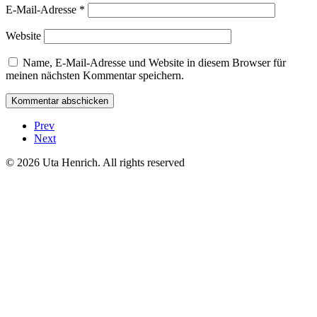
E-Mail-Adresse
*
Website
Name, E-Mail-Adresse und Website in diesem Browser für
meinen nächsten Kommentar speichern.
Prev
Next
© 2026 Uta Henrich. All rights reserved