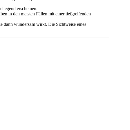
eliegend erscheinen.
en in den meisten Fällen mit einer tiefgreifenden
ese dann wundersam wirkt. Die Sichtweise eines