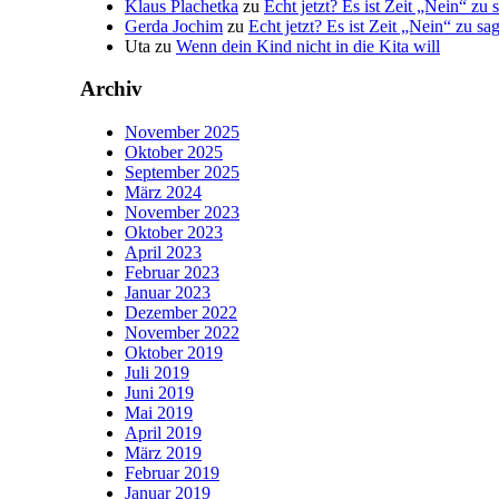
Klaus Plachetka
zu
Echt jetzt? Es ist Zeit „Nein“ zu 
Gerda Jochim
zu
Echt jetzt? Es ist Zeit „Nein“ zu sa
Uta
zu
Wenn dein Kind nicht in die Kita will
Archiv
November 2025
Oktober 2025
September 2025
März 2024
November 2023
Oktober 2023
April 2023
Februar 2023
Januar 2023
Dezember 2022
November 2022
Oktober 2019
Juli 2019
Juni 2019
Mai 2019
April 2019
März 2019
Februar 2019
Januar 2019