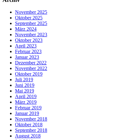
November 2025
Oktober 2025
September 2025
März 2024
November 2023
Oktober 2023
April 2023
Februar 2023
Januar 2023
Dezember 2022
November 2022
Oktober 2019
Juli 2019
Juni 2019
Mai 2019
April 2019
März 2019
Februar 2019
Januar 2019
November 2018
Oktober 2018
September 2018
August 2018