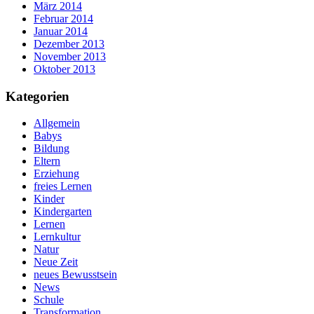
März 2014
Februar 2014
Januar 2014
Dezember 2013
November 2013
Oktober 2013
Kategorien
Allgemein
Babys
Bildung
Eltern
Erziehung
freies Lernen
Kinder
Kindergarten
Lernen
Lernkultur
Natur
Neue Zeit
neues Bewusstsein
News
Schule
Transformation