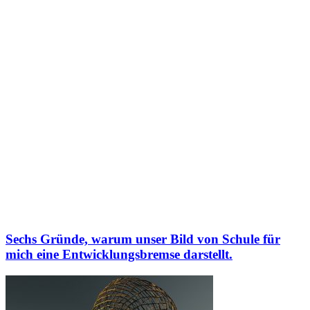
Sechs Gründe, warum unser Bild von Schule für
mich eine Entwicklungsbremse darstellt.