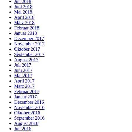
Juli 2018
Juni 2018
Mai 2018
April 2018
März 2018
Februar 2018
Januar 2018
Dezember 2017
November 2017
Oktober 2017
September 2017
August 2017
Juli 2017
Juni 2017
Mai 2017
April 2017
März 2017
Februar 2017
Januar 2017
Dezember 2016
November 2016
Oktober 2016
September 2016
August 2016
Juli 2016