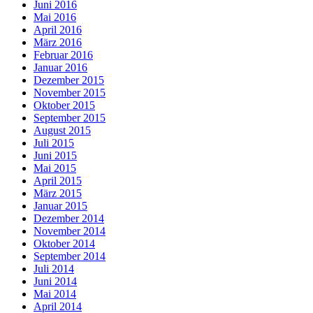
Juni 2016
Mai 2016
April 2016
März 2016
Februar 2016
Januar 2016
Dezember 2015
November 2015
Oktober 2015
September 2015
August 2015
Juli 2015
Juni 2015
Mai 2015
April 2015
März 2015
Januar 2015
Dezember 2014
November 2014
Oktober 2014
September 2014
Juli 2014
Juni 2014
Mai 2014
April 2014