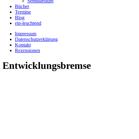
Seminarraum
Bücher
Termine
Blog
ein-leuchtend
Impressum
Datenschutzerklärung
Kontakt
Rezensionen
Entwicklungsbremse