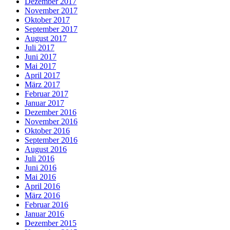
Dezember 2017
November 2017
Oktober 2017
September 2017
August 2017
Juli 2017
Juni 2017
Mai 2017
April 2017
März 2017
Februar 2017
Januar 2017
Dezember 2016
November 2016
Oktober 2016
September 2016
August 2016
Juli 2016
Juni 2016
Mai 2016
April 2016
März 2016
Februar 2016
Januar 2016
Dezember 2015