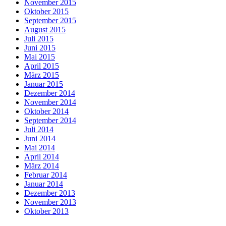
November 2015
Oktober 2015
September 2015
August 2015
Juli 2015
Juni 2015
Mai 2015
April 2015
März 2015
Januar 2015
Dezember 2014
November 2014
Oktober 2014
September 2014
Juli 2014
Juni 2014
Mai 2014
April 2014
März 2014
Februar 2014
Januar 2014
Dezember 2013
November 2013
Oktober 2013