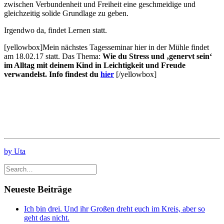
zwischen Verbundenheit und Freiheit eine geschmeidige und
gleichzeitig solide Grundlage zu geben.
Irgendwo da, findet Lernen statt.
[yellowbox]Mein nächstes Tagesseminar hier in der Mühle findet
am 18.02.17 statt. Das Thema:
Wie du Stress und ‚genervt sein‘
im Alltag mit deinem Kind
in Leichtigkeit und Freude
verwandelst. Info findest du
hier
[/yellowbox]
by Uta
Neueste Beiträge
Ich bin drei. Und ihr Großen dreht euch im Kreis, aber so
geht das nicht.