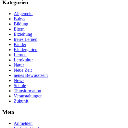
Kategorien
Allgemein
Babys
Bildung
Eltern
Erziehung
freies Lernen
Kinder
Kindergarten
Lernen
Lernkultur
Natur
Neue Zeit
neues Bewusstsein
News
Schule
Transformation
Veranstaltungen
Zukunft
Meta
Anmelden