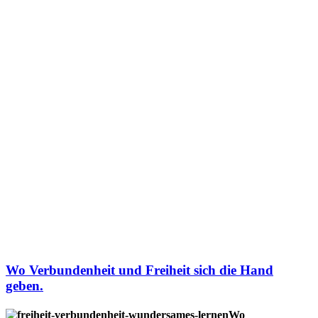
Wo Verbundenheit und Freiheit sich die Hand
geben.
Wo