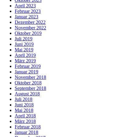
Oktober 2023
April 2023
Februar 2023
Januar 2023
Dezember 2022
November 2022
Oktober 2019
Juli 2019
Juni 2019
Mai 2019
April 2019
März 2019
Februar 2019
Januar 2019
November 2018
Oktober 2018
September 2018
August 2018
Juli 2018
Juni 2018
Mai 2018
April 2018
März 2018
Februar 2018
Januar 2018