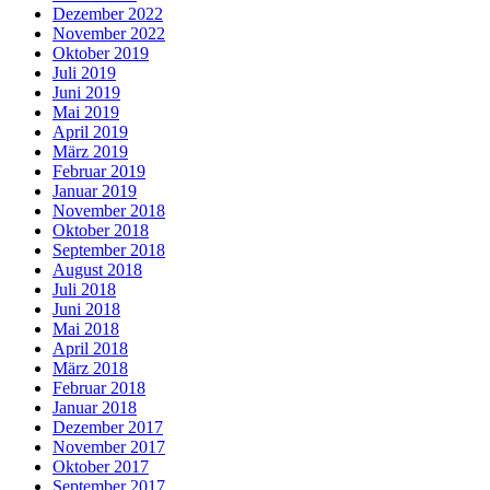
Dezember 2022
November 2022
Oktober 2019
Juli 2019
Juni 2019
Mai 2019
April 2019
März 2019
Februar 2019
Januar 2019
November 2018
Oktober 2018
September 2018
August 2018
Juli 2018
Juni 2018
Mai 2018
April 2018
März 2018
Februar 2018
Januar 2018
Dezember 2017
November 2017
Oktober 2017
September 2017