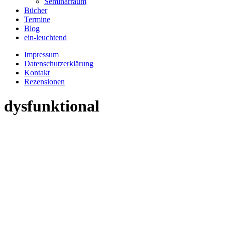
Seminarraum
Bücher
Termine
Blog
ein-leuchtend
Impressum
Datenschutzerklärung
Kontakt
Rezensionen
dysfunktional