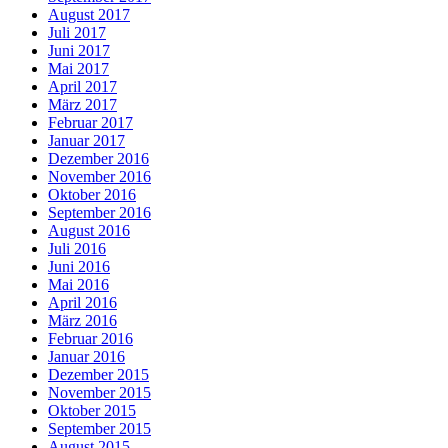
August 2017
Juli 2017
Juni 2017
Mai 2017
April 2017
März 2017
Februar 2017
Januar 2017
Dezember 2016
November 2016
Oktober 2016
September 2016
August 2016
Juli 2016
Juni 2016
Mai 2016
April 2016
März 2016
Februar 2016
Januar 2016
Dezember 2015
November 2015
Oktober 2015
September 2015
August 2015