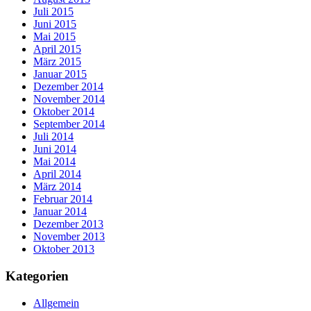
Juli 2015
Juni 2015
Mai 2015
April 2015
März 2015
Januar 2015
Dezember 2014
November 2014
Oktober 2014
September 2014
Juli 2014
Juni 2014
Mai 2014
April 2014
März 2014
Februar 2014
Januar 2014
Dezember 2013
November 2013
Oktober 2013
Kategorien
Allgemein