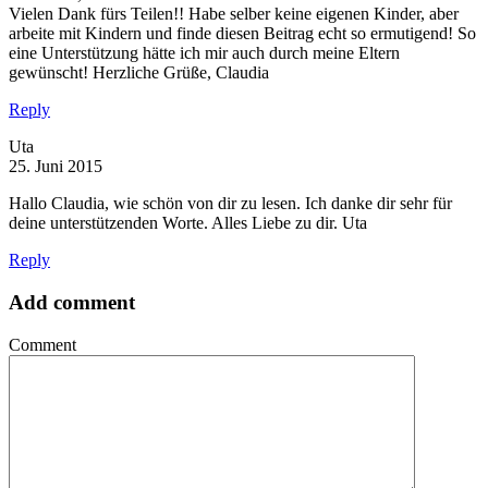
Vielen Dank fürs Teilen!! Habe selber keine eigenen Kinder, aber
arbeite mit Kindern und finde diesen Beitrag echt so ermutigend! So
eine Unterstützung hätte ich mir auch durch meine Eltern
gewünscht! Herzliche Grüße, Claudia
Reply
Uta
25. Juni 2015
Hallo Claudia, wie schön von dir zu lesen. Ich danke dir sehr für
deine unterstützenden Worte. Alles Liebe zu dir. Uta
Reply
Add comment
Comment