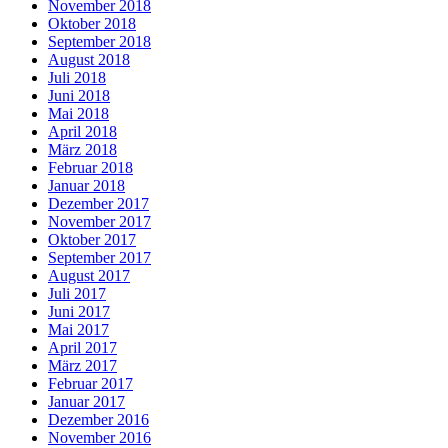
November 2018
Oktober 2018
September 2018
August 2018
Juli 2018
Juni 2018
Mai 2018
April 2018
März 2018
Februar 2018
Januar 2018
Dezember 2017
November 2017
Oktober 2017
September 2017
August 2017
Juli 2017
Juni 2017
Mai 2017
April 2017
März 2017
Februar 2017
Januar 2017
Dezember 2016
November 2016