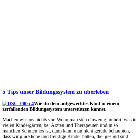
5 Tips unser Bildungssystem zu überleben
Wie du dein aufgewecktes Kind in einem
zerfallenden Bildungssystem unterstützen kannst.
Machen wir uns nichts vor. Wenn man sich einwenig umhört, was in
vielen Kindergärten, bei Ärzten und Therapeuten und in so
manchen Schulen los ist, dann kann man nicht gerade behaupten,
dass wir glückliche und freudige Kinder hätten, die gesund sind