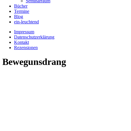
Seminarraum
Bücher
Termine
Blog
ein-leuchtend
Impressum
Datenschutzerklärung
Kontakt
Rezensionen
Bewegunsdrang