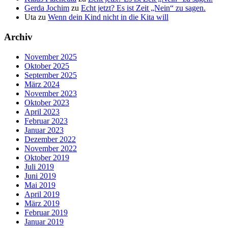
Gerda Jochim
zu
Echt jetzt? Es ist Zeit „Nein“ zu sagen.
Uta
zu
Wenn dein Kind nicht in die Kita will
Archiv
November 2025
Oktober 2025
September 2025
März 2024
November 2023
Oktober 2023
April 2023
Februar 2023
Januar 2023
Dezember 2022
November 2022
Oktober 2019
Juli 2019
Juni 2019
Mai 2019
April 2019
März 2019
Februar 2019
Januar 2019