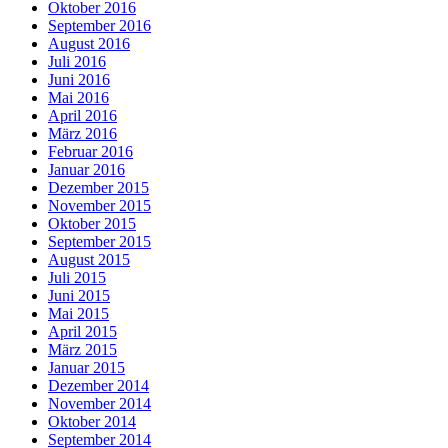
Oktober 2016
September 2016
August 2016
Juli 2016
Juni 2016
Mai 2016
April 2016
März 2016
Februar 2016
Januar 2016
Dezember 2015
November 2015
Oktober 2015
September 2015
August 2015
Juli 2015
Juni 2015
Mai 2015
April 2015
März 2015
Januar 2015
Dezember 2014
November 2014
Oktober 2014
September 2014