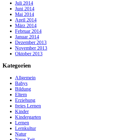
Juli 2014
Juni 2014
Mai 2014
April 2014
März 2014
Februar 2014
Januar 2014
Dezember 2013
November 2013
Oktober 2013
Kategorien
Allgemein
Babys
Bildung
Eltern
Erziehung
freies Lernen
Kinder
Kindergarten
Lernen
Lernkultur
Natur
Neue Zeit