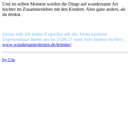
Und im selben Moment werden die Dinge auf wundersame Art
leichter im Zusammenleben mit den Kindern. Aber ganz anders, als
du denkst.
Gerne teile ich meine Expertise mit dir. Mein nächstes
Tagesseminar findet am So 25.06.17 statt. Info findest du hier:
www.wundersameslernen.de/termine/
by Uta