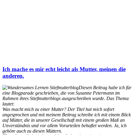
Ich mache es mir echt leicht als Mutter, meinen die
anderen.
Diesen Beitrag habe ich für
eine Blogparade geschrieben, die von Susanne Petermann im
Rahmen ihres Stiefmutterblogs ausgeschreiben wurde. Das Thema
lautet:
Was macht mich zu einer Mutter? Der Titel hat mich sofort
angesprochen und mit meinem Beitrag schreibe ich mit einem Blick
auf Mütter, die in unserer Gesellschaft mit einem großen Maß an
Unverständnis und vor allem Vorurteilen behaftet werden. Ja, ich
gehöre auch zu diesen Müttern.