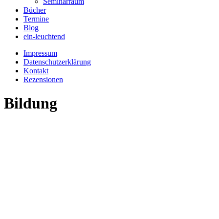
Seminarraum
Bücher
Termine
Blog
ein-leuchtend
Impressum
Datenschutzerklärung
Kontakt
Rezensionen
Bildung