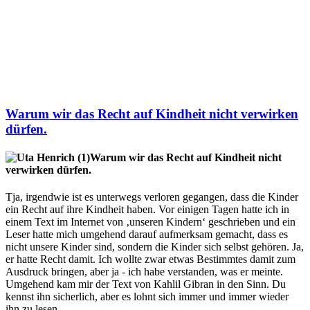
Warum wir das Recht auf Kindheit nicht verwirken
dürfen.
Warum wir das Recht auf Kindheit nicht
verwirken dürfen.
Tja, irgendwie ist es unterwegs verloren gegangen, dass die Kinder
ein Recht auf ihre Kindheit haben. Vor einigen Tagen hatte ich in
einem Text im Internet von ‚unseren Kindern‘ geschrieben und ein
Leser hatte mich umgehend darauf aufmerksam gemacht, dass es
nicht unsere Kinder sind, sondern die Kinder sich selbst gehören. Ja,
er hatte Recht damit. Ich wollte zwar etwas Bestimmtes damit zum
Ausdruck bringen, aber ja - ich habe verstanden, was er meinte.
Umgehend kam mir der Text von Kahlil Gibran in den Sinn. Du
kennst ihn sicherlich, aber es lohnt sich immer und immer wieder
ihn zu lesen.