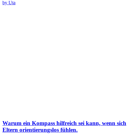
by Uta
Warum ein Kompass hilfreich sei kann, wenn sich
Eltern orientierungslos fühlen.