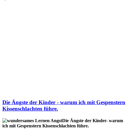
Die Ängste der Kinder - warum ich mit Gespenstern
Kissenschlachten führe.
Die Ängste der Kinder- warum
ich mit Gespenstern Kissenschlachten führe.