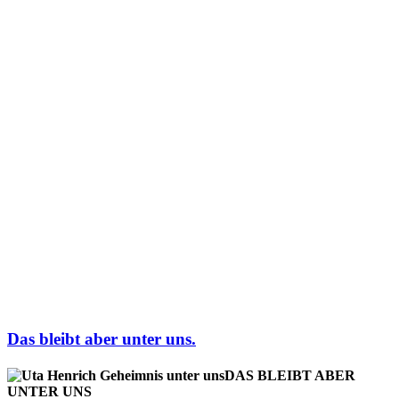
Das bleibt aber unter uns.
DAS BLEIBT ABER
UNTER UNS