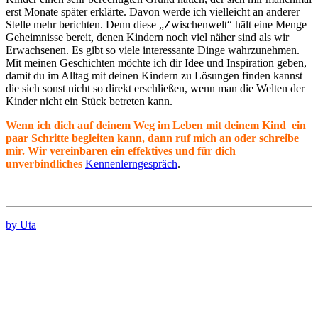
erst Monate später erklärte. Davon werde ich vielleicht an anderer
Stelle mehr berichten. Denn diese „Zwischenwelt“ hält eine Menge
Geheimnisse bereit, denen Kindern noch viel näher sind als wir
Erwachsenen. Es gibt so viele interessante Dinge wahrzunehmen.
Mit meinen Geschichten möchte ich dir Idee und Inspiration geben,
damit du im Alltag mit deinen Kindern zu Lösungen finden kannst
die sich sonst nicht so direkt erschließen, wenn man die Welten der
Kinder nicht ein Stück betreten kann.
Wenn ich dich auf deinem Weg im Leben mit deinem Kind ein
paar Schritte begleiten kann, dann ruf mich an oder schreibe
mir. Wir vereinbaren ein effektives und für dich
unverbindliches
Kennenlerngespräch
.
by Uta