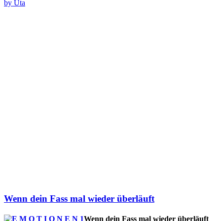
by Uta
Wenn dein Fass mal wieder überläuft
Wenn dein Fass mal wieder überläuft