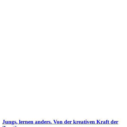
Jungs, lernen anders. Von der kreativen Kraft der