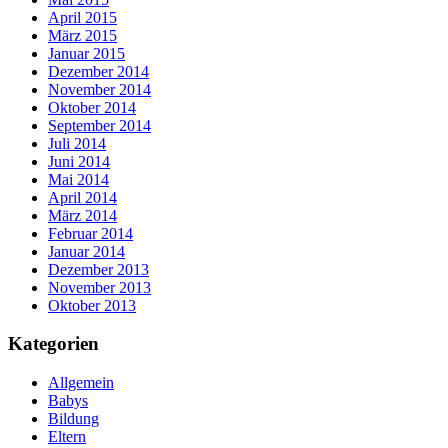
April 2015
März 2015
Januar 2015
Dezember 2014
November 2014
Oktober 2014
September 2014
Juli 2014
Juni 2014
Mai 2014
April 2014
März 2014
Februar 2014
Januar 2014
Dezember 2013
November 2013
Oktober 2013
Kategorien
Allgemein
Babys
Bildung
Eltern