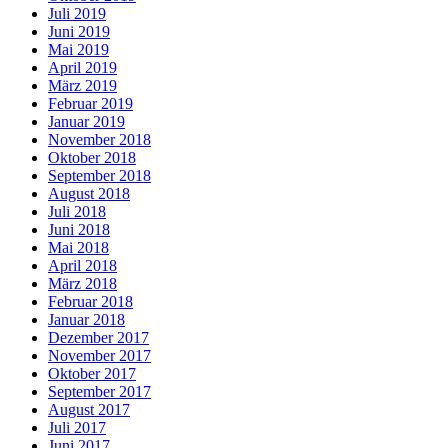
Juli 2019
Juni 2019
Mai 2019
April 2019
März 2019
Februar 2019
Januar 2019
November 2018
Oktober 2018
September 2018
August 2018
Juli 2018
Juni 2018
Mai 2018
April 2018
März 2018
Februar 2018
Januar 2018
Dezember 2017
November 2017
Oktober 2017
September 2017
August 2017
Juli 2017
Juni 2017