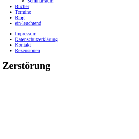
Seminarraum
Bücher
Termine
Blog
ein-leuchtend
Impressum
Datenschutzerklärung
Kontakt
Rezensionen
Zerstörung