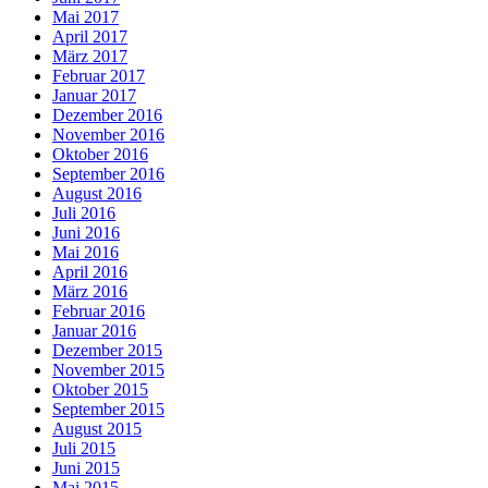
Mai 2017
April 2017
März 2017
Februar 2017
Januar 2017
Dezember 2016
November 2016
Oktober 2016
September 2016
August 2016
Juli 2016
Juni 2016
Mai 2016
April 2016
März 2016
Februar 2016
Januar 2016
Dezember 2015
November 2015
Oktober 2015
September 2015
August 2015
Juli 2015
Juni 2015
Mai 2015