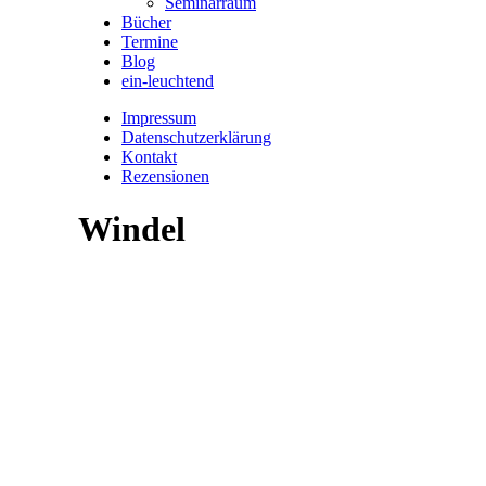
Seminarraum
Bücher
Termine
Blog
ein-leuchtend
Impressum
Datenschutzerklärung
Kontakt
Rezensionen
Windel