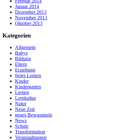
Februar 2014
Januar 2014
Dezember 2013
November 2013
Oktober 2013
Kategorien
Allgemein
Babys
Bildung
Eltern
Erziehung
freies Lernen
Kinder
Kindergarten
Lernen
Lernkultur
Natur
Neue Zeit
neues Bewusstsein
News
Schule
Transformation
Veranstaltungen