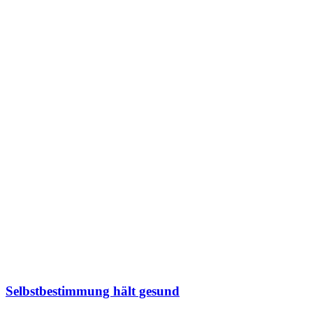
Selbstbestimmung hält gesund