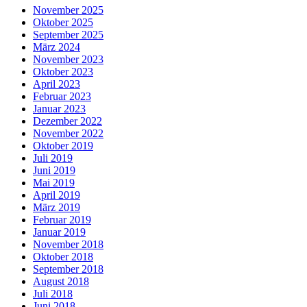
November 2025
Oktober 2025
September 2025
März 2024
November 2023
Oktober 2023
April 2023
Februar 2023
Januar 2023
Dezember 2022
November 2022
Oktober 2019
Juli 2019
Juni 2019
Mai 2019
April 2019
März 2019
Februar 2019
Januar 2019
November 2018
Oktober 2018
September 2018
August 2018
Juli 2018
Juni 2018