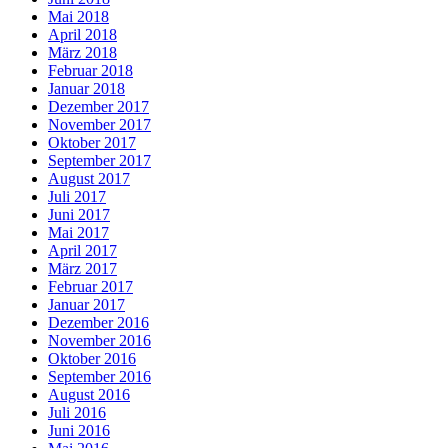
Mai 2018
April 2018
März 2018
Februar 2018
Januar 2018
Dezember 2017
November 2017
Oktober 2017
September 2017
August 2017
Juli 2017
Juni 2017
Mai 2017
April 2017
März 2017
Februar 2017
Januar 2017
Dezember 2016
November 2016
Oktober 2016
September 2016
August 2016
Juli 2016
Juni 2016