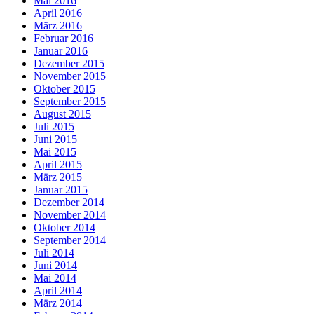
Mai 2016
April 2016
März 2016
Februar 2016
Januar 2016
Dezember 2015
November 2015
Oktober 2015
September 2015
August 2015
Juli 2015
Juni 2015
Mai 2015
April 2015
März 2015
Januar 2015
Dezember 2014
November 2014
Oktober 2014
September 2014
Juli 2014
Juni 2014
Mai 2014
April 2014
März 2014