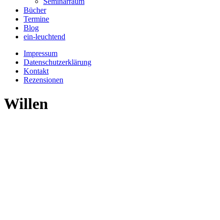
Seminarraum
Bücher
Termine
Blog
ein-leuchtend
Impressum
Datenschutzerklärung
Kontakt
Rezensionen
Willen