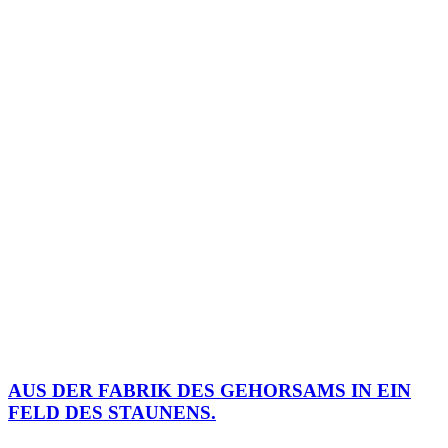
AUS DER FABRIK DES GEHORSAMS IN EIN
FELD DES STAUNENS.