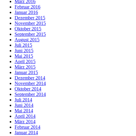
März 2016
Februar 2016
Januar 2016
Dezember 2015
November 2015
Oktober 2015
September 2015
August 2015
Juli 2015
Juni 2015
Mai 2015
April 2015
März 2015
Januar 2015
Dezember 2014
November 2014
Oktober 2014
September 2014
Juli 2014
Juni 2014
Mai 2014
April 2014
März 2014
Februar 2014
Januar 2014