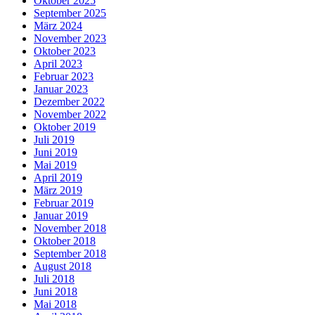
Oktober 2025
September 2025
März 2024
November 2023
Oktober 2023
April 2023
Februar 2023
Januar 2023
Dezember 2022
November 2022
Oktober 2019
Juli 2019
Juni 2019
Mai 2019
April 2019
März 2019
Februar 2019
Januar 2019
November 2018
Oktober 2018
September 2018
August 2018
Juli 2018
Juni 2018
Mai 2018