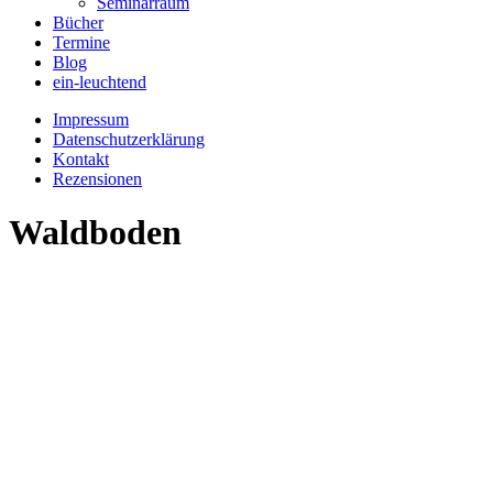
Seminarraum
Bücher
Termine
Blog
ein-leuchtend
Impressum
Datenschutzerklärung
Kontakt
Rezensionen
Waldboden