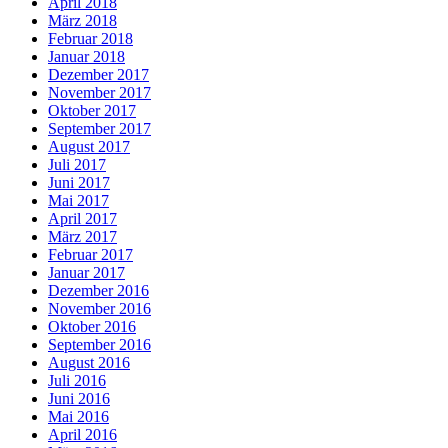
April 2018
März 2018
Februar 2018
Januar 2018
Dezember 2017
November 2017
Oktober 2017
September 2017
August 2017
Juli 2017
Juni 2017
Mai 2017
April 2017
März 2017
Februar 2017
Januar 2017
Dezember 2016
November 2016
Oktober 2016
September 2016
August 2016
Juli 2016
Juni 2016
Mai 2016
April 2016