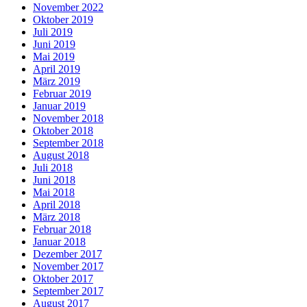
November 2022
Oktober 2019
Juli 2019
Juni 2019
Mai 2019
April 2019
März 2019
Februar 2019
Januar 2019
November 2018
Oktober 2018
September 2018
August 2018
Juli 2018
Juni 2018
Mai 2018
April 2018
März 2018
Februar 2018
Januar 2018
Dezember 2017
November 2017
Oktober 2017
September 2017
August 2017