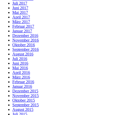
Juli 2017
Juni 2017
Mai 2017
April 2017
März 2017
Februar 2017
Januar 2017
Dezember 2016
November 2016
Oktober 2016
September 2016
August 2016
Juli 2016
Juni 2016
Mai 2016
April 2016
März 2016
Februar 2016
Januar 2016
Dezember 2015
November 2015
Oktober 2015
September 2015
August 2015
Juli 2015