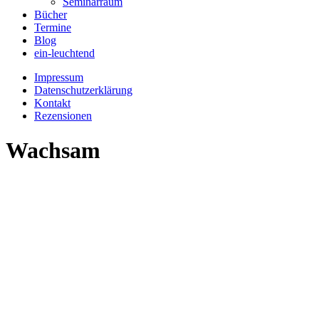
Seminarraum
Bücher
Termine
Blog
ein-leuchtend
Impressum
Datenschutzerklärung
Kontakt
Rezensionen
Wachsam