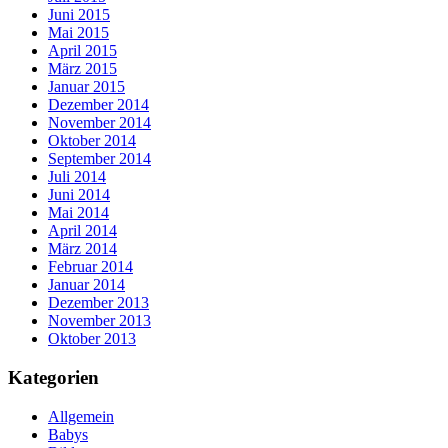
Juni 2015
Mai 2015
April 2015
März 2015
Januar 2015
Dezember 2014
November 2014
Oktober 2014
September 2014
Juli 2014
Juni 2014
Mai 2014
April 2014
März 2014
Februar 2014
Januar 2014
Dezember 2013
November 2013
Oktober 2013
Kategorien
Allgemein
Babys