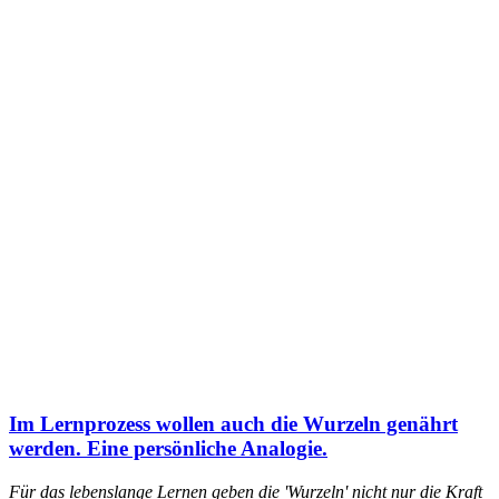
Im Lernprozess wollen auch die Wurzeln genährt
werden. Eine persönliche Analogie.
Für das lebenslange Lernen geben die 'Wurzeln' nicht nur die Kraft