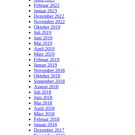
Februar 2023
Januar 2023
Dezember 2022
November 2022
Oktober 2019
Juli 2019
Juni 2019
Mai 2019
April 2019
März 2019
Februar 2019
Januar 2019
November 2018
Oktober 2018
September 2018
August 2018
Juli 2018
Juni 2018
Mai 2018
April 2018
März 2018
Februar 2018
Januar 2018
Dezember 2017