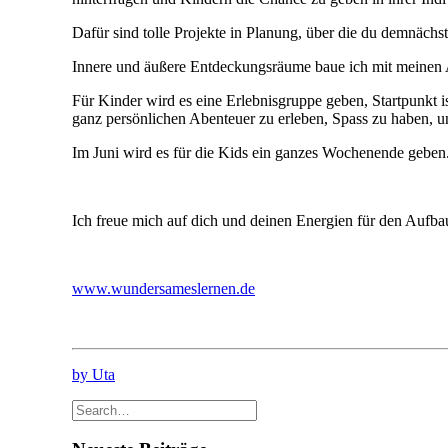
Dafür sind tolle Projekte in Planung, über die du demnächst
Innere und äußere Entdeckungsräume baue ich mit meinen A
Für Kinder wird es eine Erlebnisgruppe geben, Startpunkt 
ganz persönlichen Abenteuer zu erleben, Spass zu haben, ung
Im Juni wird es für die Kids ein ganzes Wochenende gebe
Ich freue mich auf dich und deinen Energien für den Aufb
www.wundersameslernen.de
by Uta