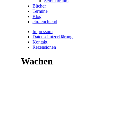
Seminarraum
Bücher
Termine
Blog
ein-leuchtend
Impressum
Datenschutzerklärung
Kontakt
Rezensionen
Wachen