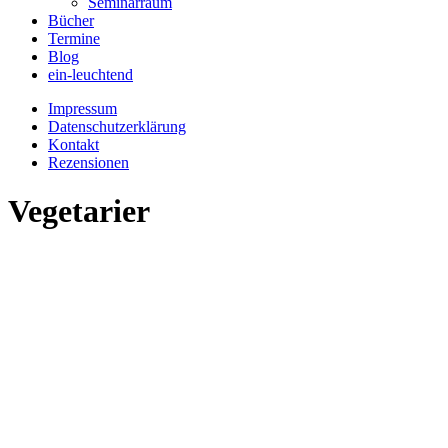
Seminarraum
Bücher
Termine
Blog
ein-leuchtend
Impressum
Datenschutzerklärung
Kontakt
Rezensionen
Vegetarier