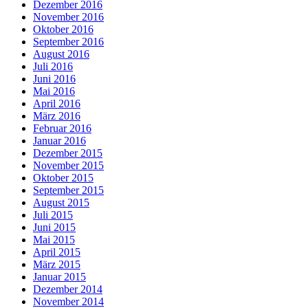
Dezember 2016
November 2016
Oktober 2016
September 2016
August 2016
Juli 2016
Juni 2016
Mai 2016
April 2016
März 2016
Februar 2016
Januar 2016
Dezember 2015
November 2015
Oktober 2015
September 2015
August 2015
Juli 2015
Juni 2015
Mai 2015
April 2015
März 2015
Januar 2015
Dezember 2014
November 2014