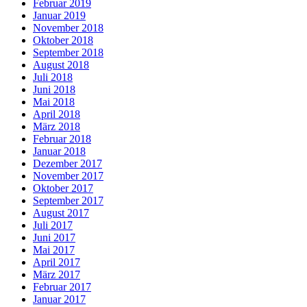
Februar 2019
Januar 2019
November 2018
Oktober 2018
September 2018
August 2018
Juli 2018
Juni 2018
Mai 2018
April 2018
März 2018
Februar 2018
Januar 2018
Dezember 2017
November 2017
Oktober 2017
September 2017
August 2017
Juli 2017
Juni 2017
Mai 2017
April 2017
März 2017
Februar 2017
Januar 2017