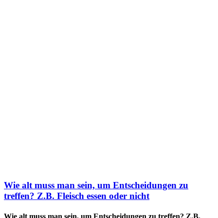
Wie alt muss man sein, um Entscheidungen zu
treffen? Z.B. Fleisch essen oder nicht
Wie alt muss man sein, um Entscheidungen zu treffen? Z.B.