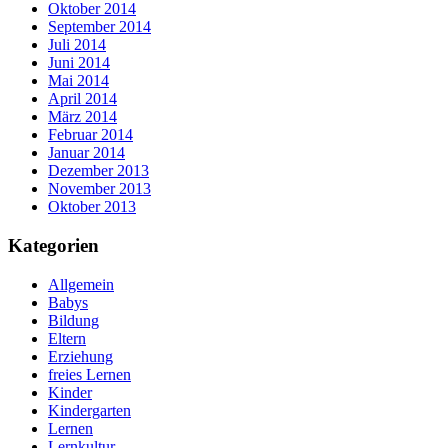
Oktober 2014
September 2014
Juli 2014
Juni 2014
Mai 2014
April 2014
März 2014
Februar 2014
Januar 2014
Dezember 2013
November 2013
Oktober 2013
Kategorien
Allgemein
Babys
Bildung
Eltern
Erziehung
freies Lernen
Kinder
Kindergarten
Lernen
Lernkultur