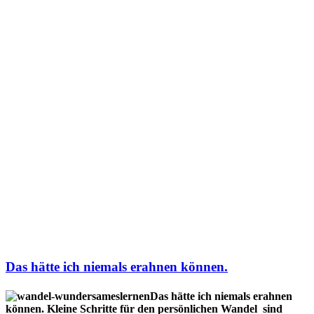
Das hätte ich niemals erahnen können.
Das hätte ich niemals erahnen
können. Kleine Schritte für den persönlichen Wandel sind