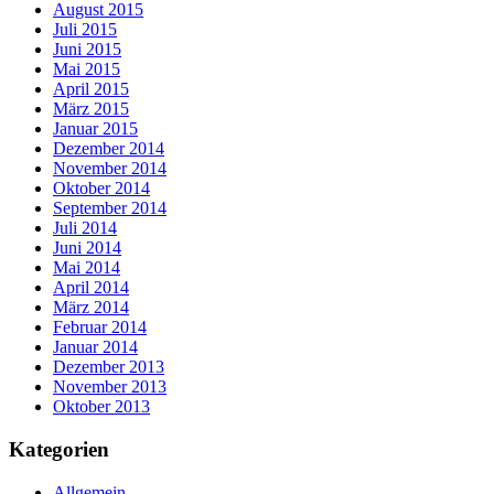
August 2015
Juli 2015
Juni 2015
Mai 2015
April 2015
März 2015
Januar 2015
Dezember 2014
November 2014
Oktober 2014
September 2014
Juli 2014
Juni 2014
Mai 2014
April 2014
März 2014
Februar 2014
Januar 2014
Dezember 2013
November 2013
Oktober 2013
Kategorien
Allgemein