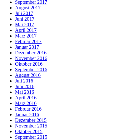
September 2017
August 2017
Juli 2017
Juni 2017
Mai 2017
April 2017
März 2017
Februar 2017
Januar 2017
Dezember 2016
November 2016
Oktober 2016
September 2016
August 2016
Juli 2016
Juni 2016
Mai 2016
April 2016
März 2016
Februar 2016
Januar 2016
Dezember 2015
November 2015
Oktober 2015
September 2015