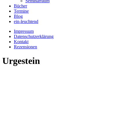
Seminarraum
Bücher
Termine
Blog
ein-leuchtend
Impressum
Datenschutzerklärung
Kontakt
Rezensionen
Urgestein