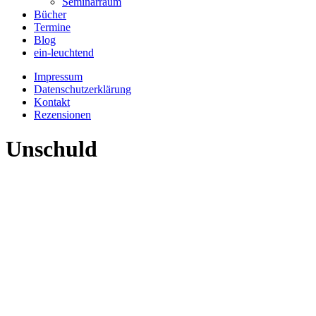
Seminarraum
Bücher
Termine
Blog
ein-leuchtend
Impressum
Datenschutzerklärung
Kontakt
Rezensionen
Unschuld