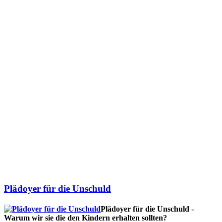
Plädoyer für die Unschuld
Plädoyer für die Unschuld -
Warum wir sie die den Kindern erhalten sollten?