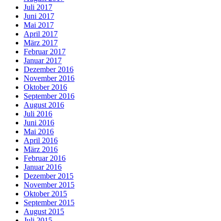
Juli 2017
Juni 2017
Mai 2017
April 2017
März 2017
Februar 2017
Januar 2017
Dezember 2016
November 2016
Oktober 2016
September 2016
August 2016
Juli 2016
Juni 2016
Mai 2016
April 2016
März 2016
Februar 2016
Januar 2016
Dezember 2015
November 2015
Oktober 2015
September 2015
August 2015
Juli 2015