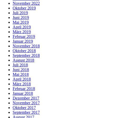
November 2022
Oktober 2019
Juli 2019
Juni 2019
Mai 2019
April 2019
März 2019
Februar 2019
Januar 2019
November 2018
Oktober 2018
September 2018
August 2018
Juli 2018
Juni 2018
Mai 2018
April 2018
März 2018
Februar 2018
Januar 2018
Dezember 2017
November 2017
Oktober 2017
September 2017
August 2017