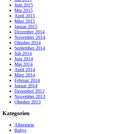
Juni 2015
Mai 2015
April 2015
März 2015
Januar 2015
Dezember 2014
November 2014
Oktober 2014
September 2014
Juli 2014
Juni 2014
Mai 2014
April 2014
März 2014
Februar 2014
Januar 2014
Dezember 2013
November 2013
Oktober 2013
Kategorien
Allgemein
Babys