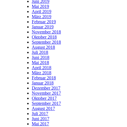
Juni 2019
Mai 2019
April 2019
März 2019
Februar 2019
Januar 2019
November 2018
Oktober 2018
September 2018
August 2018
Juli 2018
Juni 2018
Mai 2018
April 2018
März 2018
Februar 2018
Januar 2018
Dezember 2017
November 2017
Oktober 2017
September 2017
August 2017
Juli 2017
Juni 2017
Mai 2017