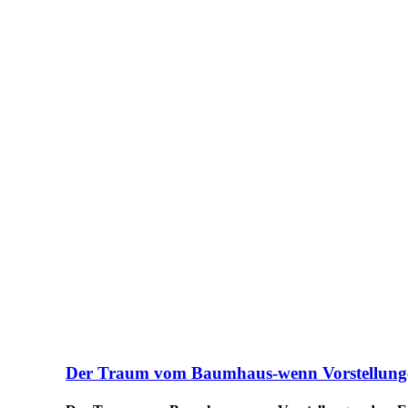
Der Traum vom Baumhaus-wenn Vorstellunge