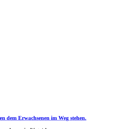
n dem Erwachsenen im Weg stehen.