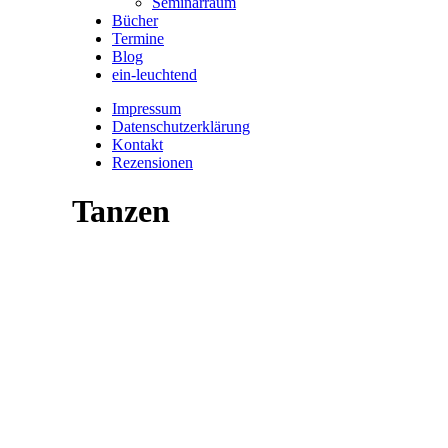
Seminarraum
Bücher
Termine
Blog
ein-leuchtend
Impressum
Datenschutzerklärung
Kontakt
Rezensionen
Tanzen