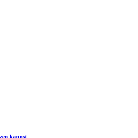
nzen kannst.