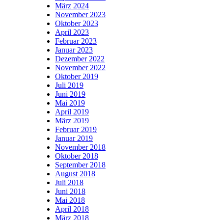
März 2024
November 2023
Oktober 2023
April 2023
Februar 2023
Januar 2023
Dezember 2022
November 2022
Oktober 2019
Juli 2019
Juni 2019
Mai 2019
April 2019
März 2019
Februar 2019
Januar 2019
November 2018
Oktober 2018
September 2018
August 2018
Juli 2018
Juni 2018
Mai 2018
April 2018
März 2018