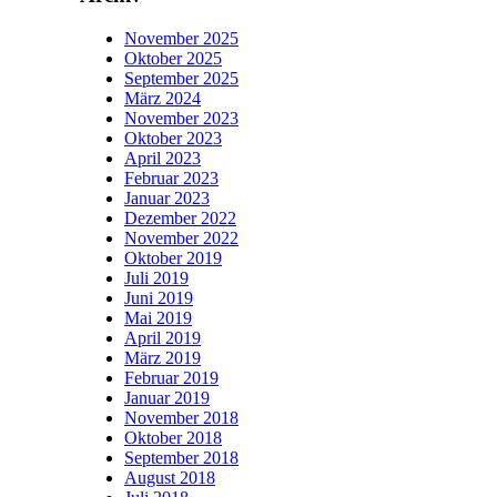
November 2025
Oktober 2025
September 2025
März 2024
November 2023
Oktober 2023
April 2023
Februar 2023
Januar 2023
Dezember 2022
November 2022
Oktober 2019
Juli 2019
Juni 2019
Mai 2019
April 2019
März 2019
Februar 2019
Januar 2019
November 2018
Oktober 2018
September 2018
August 2018