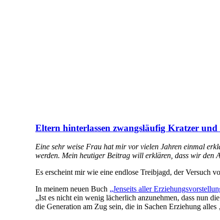
Eltern hinterlassen zwangsläufig Kratzer un
Eine sehr weise Frau hat mir vor vielen Jahren einmal erkl
werden. Mein heutiger Beitrag will erklären, dass wir den
Es erscheint mir wie eine endlose Treibjagd, der Versuch vo
In meinem neuen Buch
„Jenseits aller Erziehungsvorstellu
„Ist es nicht ein wenig lächerlich anzunehmen, dass nun die
die Generation am Zug sein, die in Sachen Erziehung alles 