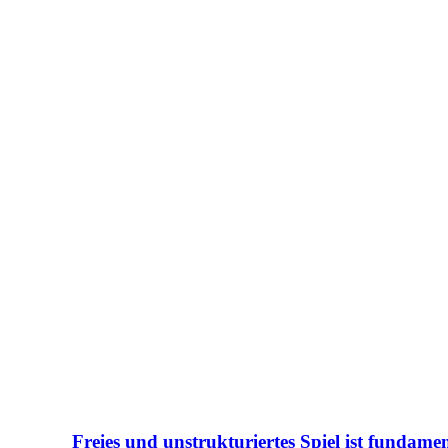
Freies und unstrukturiertes Spiel ist fundamen