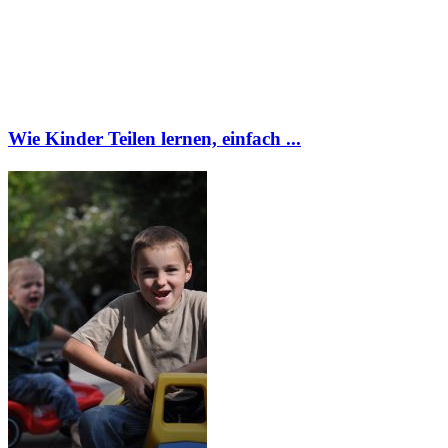
Wie Kinder Teilen lernen, einfach ...