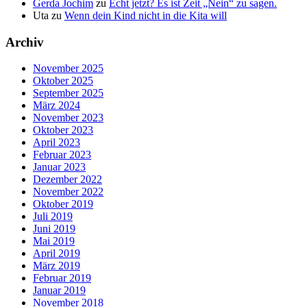
Gerda Jochim
zu
Echt jetzt? Es ist Zeit „Nein“ zu sagen.
Uta
zu
Wenn dein Kind nicht in die Kita will
Archiv
November 2025
Oktober 2025
September 2025
März 2024
November 2023
Oktober 2023
April 2023
Februar 2023
Januar 2023
Dezember 2022
November 2022
Oktober 2019
Juli 2019
Juni 2019
Mai 2019
April 2019
März 2019
Februar 2019
Januar 2019
November 2018