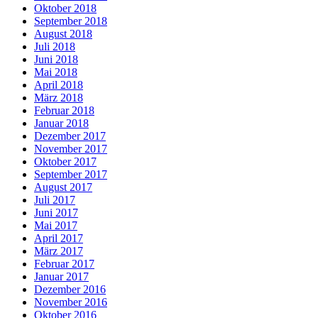
Oktober 2018
September 2018
August 2018
Juli 2018
Juni 2018
Mai 2018
April 2018
März 2018
Februar 2018
Januar 2018
Dezember 2017
November 2017
Oktober 2017
September 2017
August 2017
Juli 2017
Juni 2017
Mai 2017
April 2017
März 2017
Februar 2017
Januar 2017
Dezember 2016
November 2016
Oktober 2016