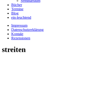
Seminarraum
Bücher
Termine
Blog
ein-leuchtend
Impressum
Datenschutzerklärung
Kontakt
Rezensionen
streiten