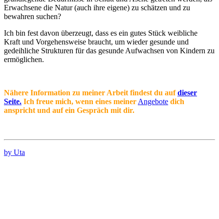
Erwachsene die Natur (auch ihre eigene) zu schätzen und zu
bewahren suchen?
Ich bin fest davon überzeugt, dass es ein gutes Stück weibliche
Kraft und Vorgehensweise braucht, um wieder gesunde und
gedeihliche Strukturen für das gesunde Aufwachsen von Kindern zu
ermöglichen.
Nähere Information zu meiner Arbeit findest du auf
dieser
Seite.
Ich freue mich, wenn eines meiner
Angebote
dich
anspricht und auf ein Gespräch mit dir.
by Uta