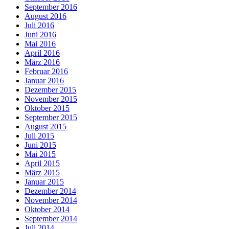
September 2016
August 2016
Juli 2016
Juni 2016
Mai 2016
April 2016
März 2016
Februar 2016
Januar 2016
Dezember 2015
November 2015
Oktober 2015
September 2015
August 2015
Juli 2015
Juni 2015
Mai 2015
April 2015
März 2015
Januar 2015
Dezember 2014
November 2014
Oktober 2014
September 2014
Juli 2014