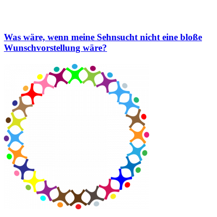
Was wäre, wenn meine Sehnsucht nicht eine bloße
Wunschvorstellung wäre?