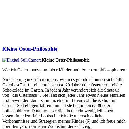
Kleine Oster-Philosphie
Kleine Oster-Philosophie
Wie ich Ostern nutze, um über Kinder und lernen zu philosophieren.
An Ostern, ganz früh morgens, wenn es gerade dämmert steht "die
Osterhase" auf und verteilt seit ca. 20 Jahren die Ostereier und die
Schokolade im Garten. In jedem Jahr verändert sich die Strategie
von "die Osterhase" . Sie lässt sich jedes Jahr etwas Neues einfallen
und bewundert dann schmunzelnd und freudvoll die Aktion im
Garten. Seit einigen Jahren nun hat sie begonnen darüber zu
philosophieren. Daran will sie dich heute ein wenig teilhaben
lassen. In jedem Jahr beobachte ich die unterschiedlichen
Vorkommnisse und Strategien meiner Kinder (6) und ich freue mich
über den ganz normalen Wahnsinn, der sich zeigt.