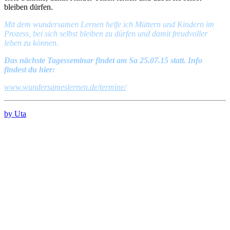
bleiben dürfen.
Mit dem wundersamen Lernen helfe ich Müttern und Kindern im
Prozess, bei sich selbst bleiben zu dürfen und damit freudvoller
leben zu können.
Das nächste Tagesseminar findet am Sa 25.07.15 statt. Info
findest du hier:
www.wundersameslernen.de/termine/
by Uta