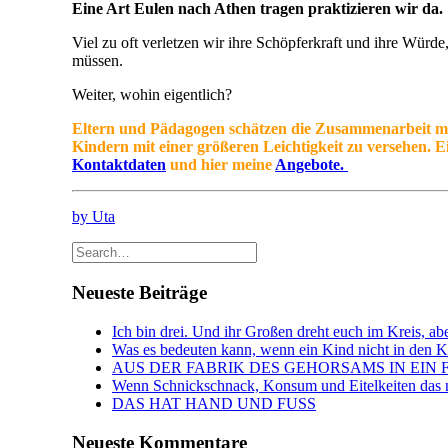
Eine Art Eulen nach Athen tragen praktizieren wir da.
Viel zu oft verletzen wir ihre Schöpferkraft und ihre Würde
müssen.
Weiter, wohin eigentlich?
Eltern und Pädagogen schätzen die Zusammenarbeit mit m
Kindern mit einer größeren Leichtigkeit zu versehen. Ei
Kontaktdaten
und hier meine
Angebote.
by Uta
Neueste Beiträge
Ich bin drei. Und ihr Großen dreht euch im Kreis, abe
Was es bedeuten kann, wenn ein Kind nicht in den Kin
AUS DER FABRIK DES GEHORSAMS IN EIN 
Wenn Schnickschnack, Konsum und Eitelkeiten das n
DAS HAT HAND UND FUSS
Neueste Kommentare