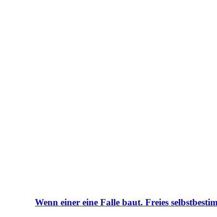
Wenn einer eine Falle baut. Freies selbstbesti