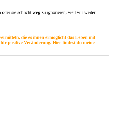
 oder sie schlicht weg zu ignorieren, weil wir weiter
ermitteln, die es ihnen ermöglicht das Leben mit
t für positive Veränderung. Hier findest du meine