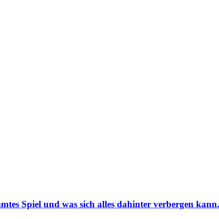
mmtes Spiel und was sich alles dahinter verbergen kann