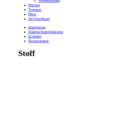
Seminarraum
Bücher
Termine
Blog
ein-leuchtend
Impressum
Datenschutzerklärung
Kontakt
Rezensionen
Stoff