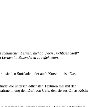
 schulischen Lernen, nicht auf den „richtigen Stoff“
 Lernen im Besonderen zu reflektieren.
itt sie den Stoffladen, der auch Kursraum ist. Das
findet die unterschiedlichsten Texturen mal mit den
r Wahrnehmung den Duft von Cafe, den sie aus Omas Küche