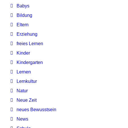
Babys
Bildung
Eltern
Erziehung
freies Lernen
Kinder
Kindergarten
Lernen
Lernkultur
Natur
Neue Zeit
neues Bewusstsein
News