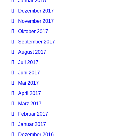
Januar 2018
Dezember 2017
November 2017
Oktober 2017
September 2017
August 2017
Juli 2017
Juni 2017
Mai 2017
April 2017
März 2017
Februar 2017
Januar 2017
Dezember 2016