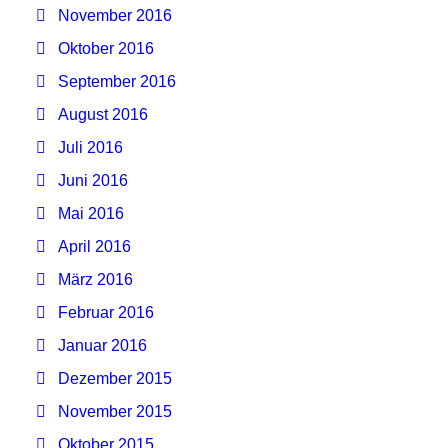
November 2016
Oktober 2016
September 2016
August 2016
Juli 2016
Juni 2016
Mai 2016
April 2016
März 2016
Februar 2016
Januar 2016
Dezember 2015
November 2015
Oktober 2015