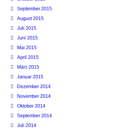
September 2015
August 2015
Juli 2015
Juni 2015
Mai 2015
April 2015
März 2015
Januar 2015
Dezember 2014
November 2014
Oktober 2014
September 2014
Juli 2014