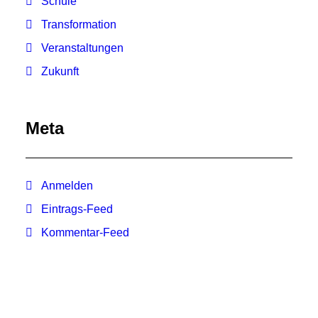
Schule
Transformation
Veranstaltungen
Zukunft
Meta
Anmelden
Eintrags-Feed
Kommentar-Feed
WordPress.org