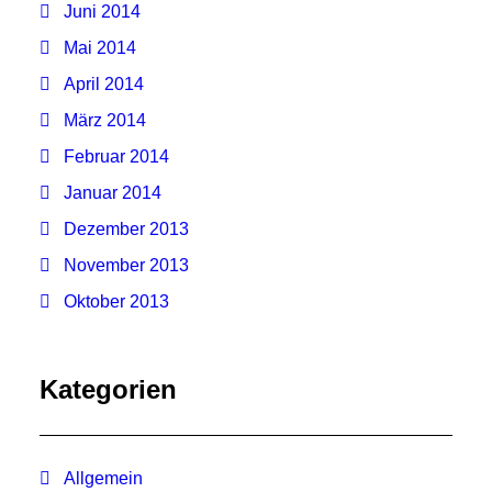
Juni 2014
Mai 2014
April 2014
März 2014
Februar 2014
Januar 2014
Dezember 2013
November 2013
Oktober 2013
Kategorien
Allgemein