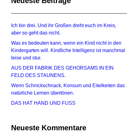
Neueste Beiträge
Ich bin drei. Und ihr Großen dreht euch im Kreis,
aber so geht das nicht.
Was es bedeuten kann, wenn ein Kind nicht in den
Kindergarten will. Kindliche Intelligenz ist manchmal
leise und stur.
AUS DER FABRIK DES GEHORSAMS IN EIN
FELD DES STAUNENS.
Wenn Schnickschnack, Konsum und Eitelkeiten das
natürliche Lernen übertönen.
DAS HAT HAND UND FUSS
Neueste Kommentare