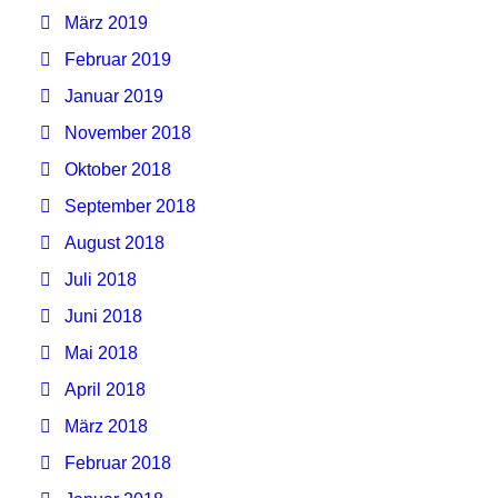
März 2019
Februar 2019
Januar 2019
November 2018
Oktober 2018
September 2018
August 2018
Juli 2018
Juni 2018
Mai 2018
April 2018
März 2018
Februar 2018