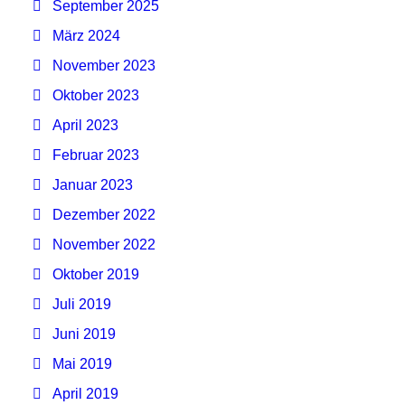
September 2025
März 2024
November 2023
Oktober 2023
April 2023
Februar 2023
Januar 2023
Dezember 2022
November 2022
Oktober 2019
Juli 2019
Juni 2019
Mai 2019
April 2019