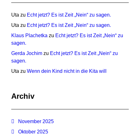
Uta
zu
Echt jetzt? Es ist Zeit „Nein“ zu sagen.
Uta
zu
Echt jetzt? Es ist Zeit „Nein“ zu sagen.
Klaus Plachetka
zu
Echt jetzt? Es ist Zeit „Nein“ zu
sagen.
Gerda Jochim
zu
Echt jetzt? Es ist Zeit „Nein“ zu
sagen.
Uta
zu
Wenn dein Kind nicht in die Kita will
Archiv
November 2025
Oktober 2025