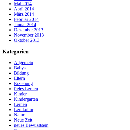
Mai 2014
April 2014
März 2014
Februar 2014
Januar 2014
Dezember 2013
November 2013
Oktober 2013
Kategorien
Allgemein
Babys
Bildung
Eltern
Erziehung
freies Lernen
Kinder
Kindergarten
Lernen
Lernkultur
Natur
Neue Zeit
neues Bewusstsein