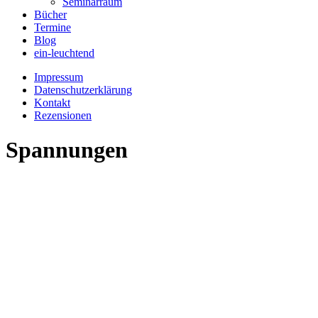
Seminarraum
Bücher
Termine
Blog
ein-leuchtend
Impressum
Datenschutzerklärung
Kontakt
Rezensionen
Spannungen