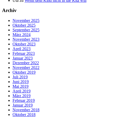
Uta
zu
Wenn dein Kind nicht in die Kita will
Archiv
November 2025
Oktober 2025
September 2025
März 2024
November 2023
Oktober 2023
April 2023
Februar 2023
Januar 2023
Dezember 2022
November 2022
Oktober 2019
Juli 2019
Juni 2019
Mai 2019
April 2019
März 2019
Februar 2019
Januar 2019
November 2018
Oktober 2018