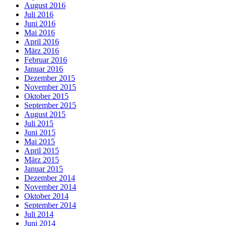
August 2016
Juli 2016
Juni 2016
Mai 2016
April 2016
März 2016
Februar 2016
Januar 2016
Dezember 2015
November 2015
Oktober 2015
September 2015
August 2015
Juli 2015
Juni 2015
Mai 2015
April 2015
März 2015
Januar 2015
Dezember 2014
November 2014
Oktober 2014
September 2014
Juli 2014
Juni 2014