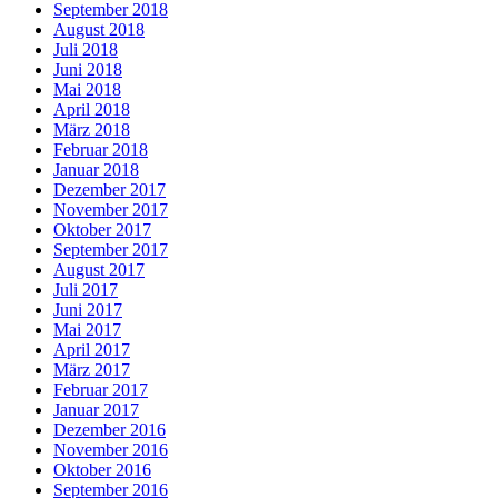
September 2018
August 2018
Juli 2018
Juni 2018
Mai 2018
April 2018
März 2018
Februar 2018
Januar 2018
Dezember 2017
November 2017
Oktober 2017
September 2017
August 2017
Juli 2017
Juni 2017
Mai 2017
April 2017
März 2017
Februar 2017
Januar 2017
Dezember 2016
November 2016
Oktober 2016
September 2016