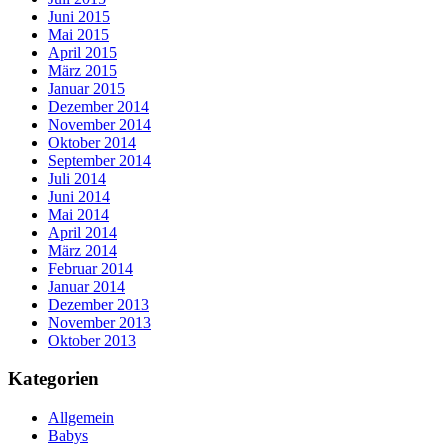
Juni 2015
Mai 2015
April 2015
März 2015
Januar 2015
Dezember 2014
November 2014
Oktober 2014
September 2014
Juli 2014
Juni 2014
Mai 2014
April 2014
März 2014
Februar 2014
Januar 2014
Dezember 2013
November 2013
Oktober 2013
Kategorien
Allgemein
Babys