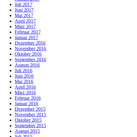
Juli 2017
Juni 2017
Mai 2017
April 2017
März 2017
Februar 2017
Januar 2017
Dezember 2016
November 2016
Oktober 2016
September 2016
August 2016
Juli 2016
Juni 2016
Mai 2016
April 2016
März 2016
Februar 2016
Januar 2016
Dezember 2015
November 2015
Oktober 2015
September 2015
August 2015
Juli 2015