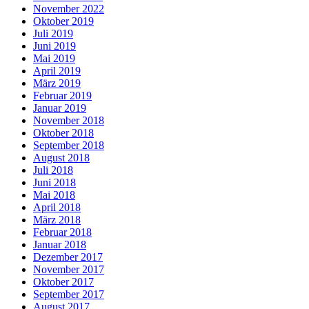
November 2022
Oktober 2019
Juli 2019
Juni 2019
Mai 2019
April 2019
März 2019
Februar 2019
Januar 2019
November 2018
Oktober 2018
September 2018
August 2018
Juli 2018
Juni 2018
Mai 2018
April 2018
März 2018
Februar 2018
Januar 2018
Dezember 2017
November 2017
Oktober 2017
September 2017
August 2017