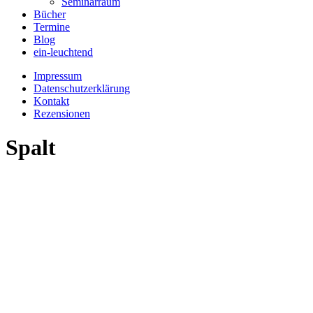
Seminarraum
Bücher
Termine
Blog
ein-leuchtend
Impressum
Datenschutzerklärung
Kontakt
Rezensionen
Spalt