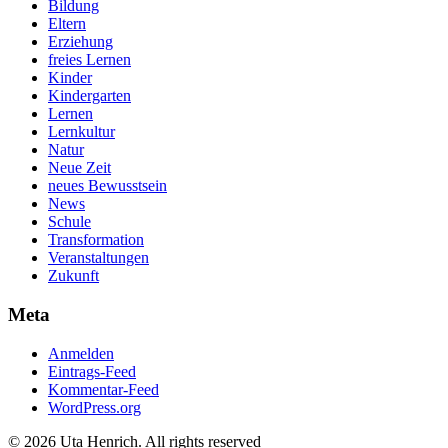
Bildung
Eltern
Erziehung
freies Lernen
Kinder
Kindergarten
Lernen
Lernkultur
Natur
Neue Zeit
neues Bewusstsein
News
Schule
Transformation
Veranstaltungen
Zukunft
Meta
Anmelden
Eintrags-Feed
Kommentar-Feed
WordPress.org
© 2026 Uta Henrich. All rights reserved