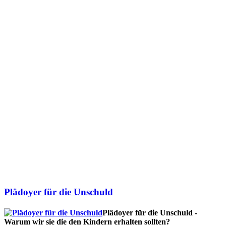
Plädoyer für die Unschuld
Plädoyer für die Unschuld -
Warum wir sie die den Kindern erhalten sollten?