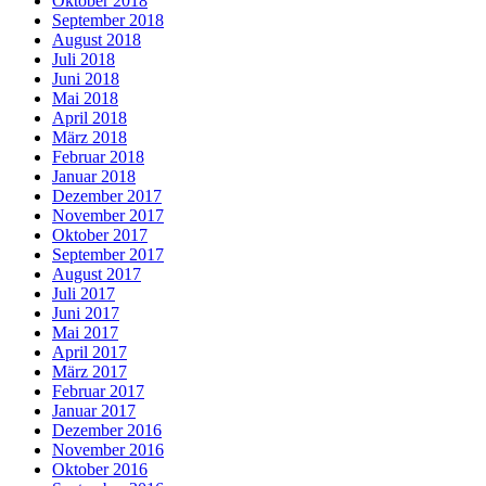
Oktober 2018
September 2018
August 2018
Juli 2018
Juni 2018
Mai 2018
April 2018
März 2018
Februar 2018
Januar 2018
Dezember 2017
November 2017
Oktober 2017
September 2017
August 2017
Juli 2017
Juni 2017
Mai 2017
April 2017
März 2017
Februar 2017
Januar 2017
Dezember 2016
November 2016
Oktober 2016