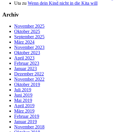
Uta
zu
Wenn dein Kind nicht in die Kita will
Archiv
November 2025
Oktober 2025
September 2025
März 2024
November 2023
Oktober 2023
April 2023
Februar 2023
Januar 2023
Dezember 2022
November 2022
Oktober 2019
Juli 2019
Juni 2019
Mai 2019
April 2019
März 2019
Februar 2019
Januar 2019
November 2018