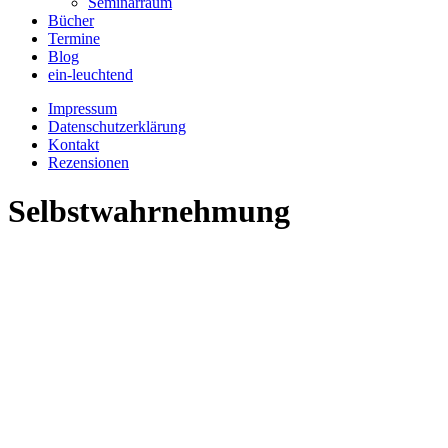
Seminarraum
Bücher
Termine
Blog
ein-leuchtend
Impressum
Datenschutzerklärung
Kontakt
Rezensionen
Selbstwahrnehmung