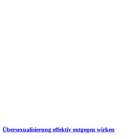
Übersexualisierung effektiv entgegen wirken