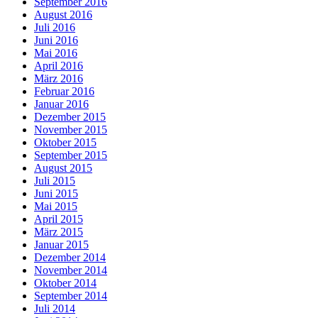
September 2016
August 2016
Juli 2016
Juni 2016
Mai 2016
April 2016
März 2016
Februar 2016
Januar 2016
Dezember 2015
November 2015
Oktober 2015
September 2015
August 2015
Juli 2015
Juni 2015
Mai 2015
April 2015
März 2015
Januar 2015
Dezember 2014
November 2014
Oktober 2014
September 2014
Juli 2014