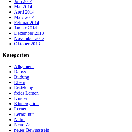
Juni 2014
Mai 2014
April 2014
März 2014
Februar 2014
Januar 2014
Dezember 2013
November 2013
Oktober 2013
Kategorien
Allgemein
Babys
Bildung
Eltern
Erziehung
freies Lernen
Kinder
Kindergarten
Lernen
Lernkultur
Natur
Neue Zeit
neues Bewusstsein