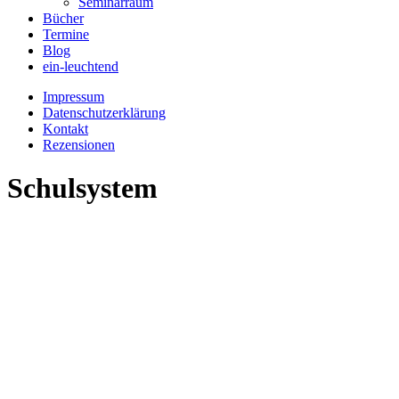
Seminarraum
Bücher
Termine
Blog
ein-leuchtend
Impressum
Datenschutzerklärung
Kontakt
Rezensionen
Schulsystem