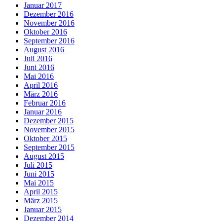
Januar 2017
Dezember 2016
November 2016
Oktober 2016
September 2016
August 2016
Juli 2016
Juni 2016
Mai 2016
April 2016
März 2016
Februar 2016
Januar 2016
Dezember 2015
November 2015
Oktober 2015
September 2015
August 2015
Juli 2015
Juni 2015
Mai 2015
April 2015
März 2015
Januar 2015
Dezember 2014