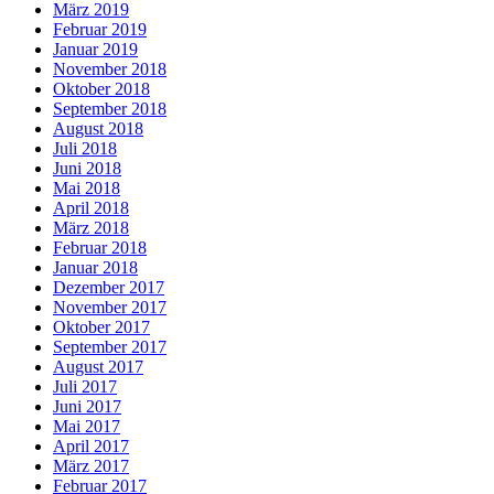
März 2019
Februar 2019
Januar 2019
November 2018
Oktober 2018
September 2018
August 2018
Juli 2018
Juni 2018
Mai 2018
April 2018
März 2018
Februar 2018
Januar 2018
Dezember 2017
November 2017
Oktober 2017
September 2017
August 2017
Juli 2017
Juni 2017
Mai 2017
April 2017
März 2017
Februar 2017