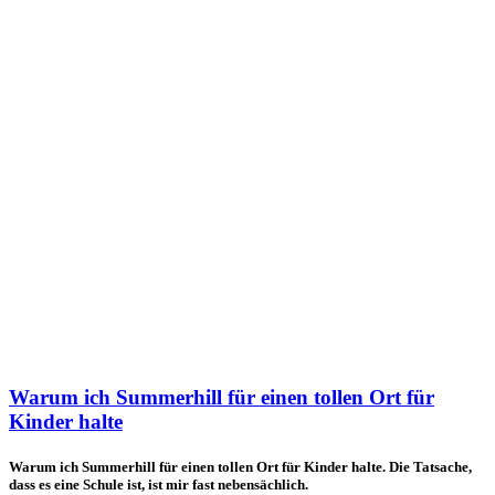
Warum ich Summerhill für einen tollen Ort für
Kinder halte
Warum ich Summerhill für einen tollen Ort für Kinder halte. Die Tatsache,
dass es eine Schule ist, ist mir fast nebensächlich.