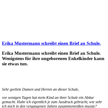
Erika Mustermann schreibt einen Brief an Schule.
Erika Mustermann schreibt einen Brief an Schule.
Wenigstens für ihre ungeborenen Enkelkinder kann
sie etwas tun.
Sehr geehrte Damen und Herren an dieser Schule,
vor wenigen Tagen hat mein Kind an ihrer Schule ein Abitur
gemacht. Habe ich eigentlich je zum Ausdruck gebracht, wie sehr
ich mich in den vergangenen Jahren zusammenreißen musste?