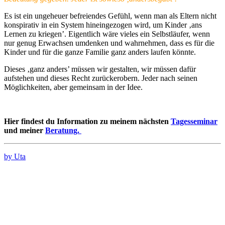
Es ist ein ungeheuer befreiendes Gefühl, wenn man als Eltern nicht
konspirativ in ein System hineingezogen wird, um Kinder ‚ans
Lernen zu kriegen’. Eigentlich wäre vieles ein Selbstläufer, wenn
nur genug Erwachsen umdenken und wahrnehmen, dass es für die
Kinder und für die ganze Familie ganz anders laufen könnte.
Dieses ‚ganz anders’ müssen wir gestalten, wir müssen dafür
aufstehen und dieses Recht zurückerobern. Jeder nach seinen
Möglichkeiten, aber gemeinsam in der Idee.
Hier findest du Information zu meinem nächsten
Tagesseminar
und meiner
Beratung.
by Uta