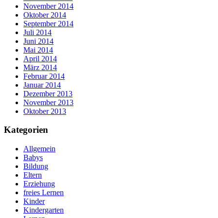
November 2014
Oktober 2014
September 2014
Juli 2014
Juni 2014
Mai 2014
April 2014
März 2014
Februar 2014
Januar 2014
Dezember 2013
November 2013
Oktober 2013
Kategorien
Allgemein
Babys
Bildung
Eltern
Erziehung
freies Lernen
Kinder
Kindergarten