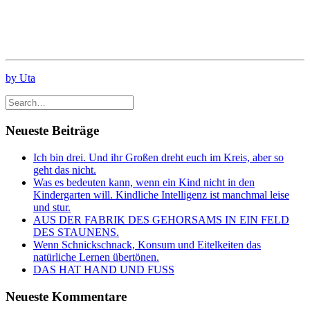
by Uta
Neueste Beiträge
Ich bin drei. Und ihr Großen dreht euch im Kreis, aber so
geht das nicht.
Was es bedeuten kann, wenn ein Kind nicht in den
Kindergarten will. Kindliche Intelligenz ist manchmal leise
und stur.
AUS DER FABRIK DES GEHORSAMS IN EIN FELD
DES STAUNENS.
Wenn Schnickschnack, Konsum und Eitelkeiten das
natürliche Lernen übertönen.
DAS HAT HAND UND FUSS
Neueste Kommentare