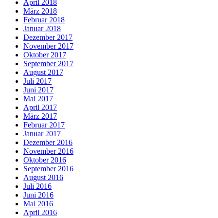
April 2018
März 2018
Februar 2018
Januar 2018
Dezember 2017
November 2017
Oktober 2017
September 2017
August 2017
Juli 2017
Juni 2017
Mai 2017
April 2017
März 2017
Februar 2017
Januar 2017
Dezember 2016
November 2016
Oktober 2016
September 2016
August 2016
Juli 2016
Juni 2016
Mai 2016
April 2016