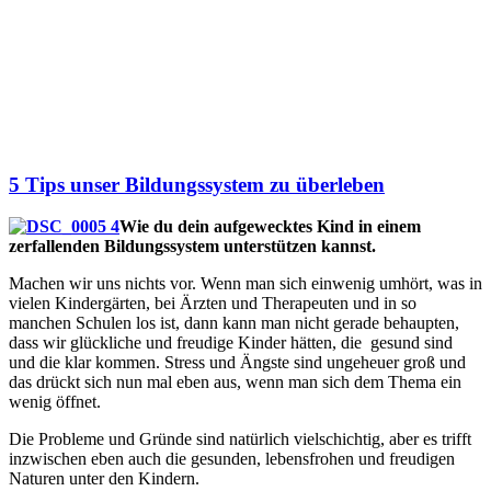
5 Tips unser Bildungssystem zu überleben
Wie du dein aufgewecktes Kind in einem
zerfallenden Bildungssystem unterstützen kannst.
Machen wir uns nichts vor. Wenn man sich einwenig umhört, was in
vielen Kindergärten, bei Ärzten und Therapeuten und in so
manchen Schulen los ist, dann kann man nicht gerade behaupten,
dass wir glückliche und freudige Kinder hätten, die gesund sind
und die klar kommen. Stress und Ängste sind ungeheuer groß und
das drückt sich nun mal eben aus, wenn man sich dem Thema ein
wenig öffnet.
Die Probleme und Gründe sind natürlich vielschichtig, aber es trifft
inzwischen eben auch die gesunden, lebensfrohen und freudigen
Naturen unter den Kindern.