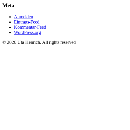
Meta
Anmelden
Eintrags-Feed
Kommentar-Feed
WordPress.org
© 2026 Uta Henrich. All rights reserved