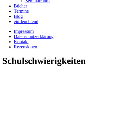
Seminarraum
Bücher
Termine
Blog
ein-leuchtend
Impressum
Datenschutzerklärung
Kontakt
Rezensionen
Schulschwierigkeiten