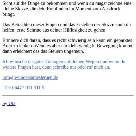
Sicht auf die Dinge zu bekommen und wenn du magst zeichne eine
kleine Skizze, die dein Empfinden im Moment zum Ausdruck
bringt.
Das Betrachten dieser Fragen und das Erstellen der Skizze kann dir
helfen, erste Schritte aus deiner Hilflosigkeit zu gehen.
Erinnere dich daran, dass es recht schwierig sein kann ein geparktes
Auto zu lenken. Wenn es aber ein klein wenig in Bewegung kommt,
dann erleichtert das das Steuern ungemein.
Ich wünsche dir gutes Gelingen auf deinen Wegen und wenn du
weitere Fragen hast, dann schreibe mir oder ruf mich an.
info@wundersameslernen.de
Tel: 06477 911 911 9
by Uta