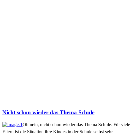
Nicht schon wieder das Thema Schule
Oh nein, nicht schon wieder das Thema Schule.
Für viele
Eltern ist die Situation ihre Kindes in der Schule selbst sehr