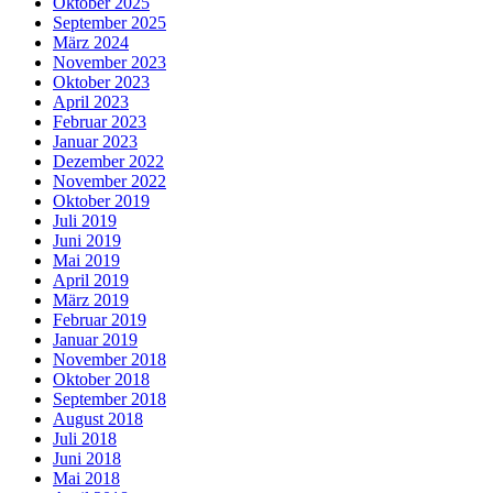
Oktober 2025
September 2025
März 2024
November 2023
Oktober 2023
April 2023
Februar 2023
Januar 2023
Dezember 2022
November 2022
Oktober 2019
Juli 2019
Juni 2019
Mai 2019
April 2019
März 2019
Februar 2019
Januar 2019
November 2018
Oktober 2018
September 2018
August 2018
Juli 2018
Juni 2018
Mai 2018