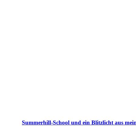
Summerhill-School und ein Blitzlicht aus me