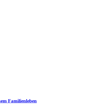
inem Familienleben