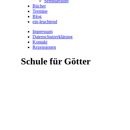
Seminarraum
Bücher
Termine
Blog
ein-leuchtend
Impressum
Datenschutzerklärung
Kontakt
Rezensionen
Schule für Götter