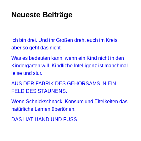
Neueste Beiträge
Ich bin drei. Und ihr Großen dreht euch im Kreis,
aber so geht das nicht.
Was es bedeuten kann, wenn ein Kind nicht in den
Kindergarten will. Kindliche Intelligenz ist manchmal
leise und stur.
AUS DER FABRIK DES GEHORSAMS IN EIN
FELD DES STAUNENS.
Wenn Schnickschnack, Konsum und Eitelkeiten das
natürliche Lernen übertönen.
DAS HAT HAND UND FUSS