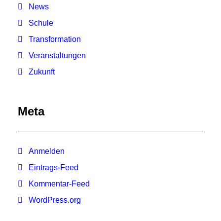
News
Schule
Transformation
Veranstaltungen
Zukunft
Meta
Anmelden
Eintrags-Feed
Kommentar-Feed
WordPress.org