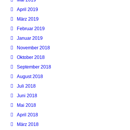
April 2019
März 2019
Februar 2019
Januar 2019
November 2018
Oktober 2018
September 2018
August 2018
Juli 2018
Juni 2018
Mai 2018
April 2018
März 2018