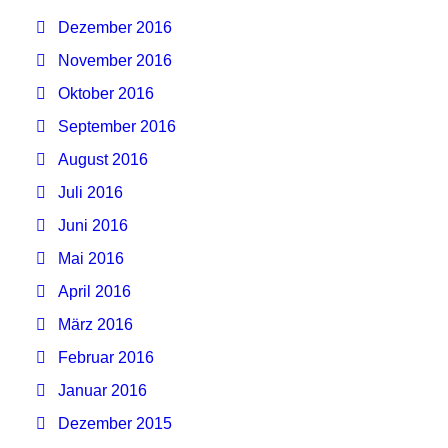
Dezember 2016
November 2016
Oktober 2016
September 2016
August 2016
Juli 2016
Juni 2016
Mai 2016
April 2016
März 2016
Februar 2016
Januar 2016
Dezember 2015