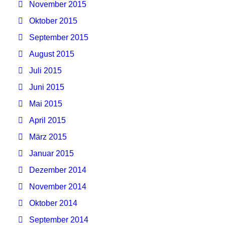
November 2015
Oktober 2015
September 2015
August 2015
Juli 2015
Juni 2015
Mai 2015
April 2015
März 2015
Januar 2015
Dezember 2014
November 2014
Oktober 2014
September 2014