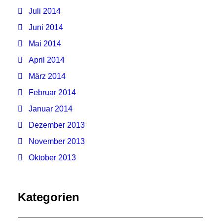
Juli 2014
Juni 2014
Mai 2014
April 2014
März 2014
Februar 2014
Januar 2014
Dezember 2013
November 2013
Oktober 2013
Kategorien