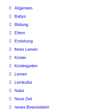
Allgemein
Babys
Bildung
Eltern
Erziehung
freies Lernen
Kinder
Kindergarten
Lernen
Lernkultur
Natur
Neue Zeit
neues Bewusstsein