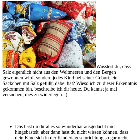
Wusstest du, dass
Salz eigentlich nicht aus den Weltmeeren und den Bergen
gewonnen wird, sondern jedes Kind bei seiner Geburt, ein
Säckchen mit Salz gefüllt, dabei hat? Wieso ich zu dieser Erkenntnis
gekommen bin, beschreibe ich dir heute. Du kannst ja mal
versuchen, dies zu widerlegen. ;)
Das hast du dir alles so wunderbar ausgedacht und
hingebastelt, aber dann hast du nicht wissen können, dass
dein Kind sich in der Kindertageseinrichtung so gar nicht