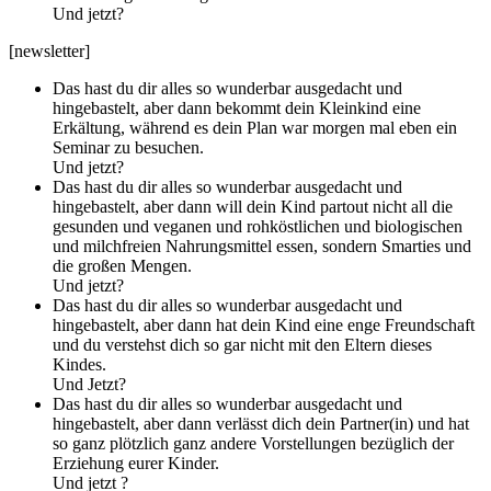
Und jetzt?
[newsletter]
Das hast du dir alles so wunderbar ausgedacht und
hingebastelt, aber dann bekommt dein Kleinkind eine
Erkältung, während es dein Plan war morgen mal eben ein
Seminar zu besuchen.
Und jetzt?
Das hast du dir alles so wunderbar ausgedacht und
hingebastelt, aber dann will dein Kind partout nicht all die
gesunden und veganen und rohköstlichen und biologischen
und milchfreien Nahrungsmittel essen, sondern Smarties und
die großen Mengen.
Und jetzt?
Das hast du dir alles so wunderbar ausgedacht und
hingebastelt, aber dann hat dein Kind eine enge Freundschaft
und du verstehst dich so gar nicht mit den Eltern dieses
Kindes.
Und Jetzt?
Das hast du dir alles so wunderbar ausgedacht und
hingebastelt, aber dann verlässt dich dein Partner(in) und hat
so ganz plötzlich ganz andere Vorstellungen bezüglich der
Erziehung eurer Kinder.
Und jetzt ?