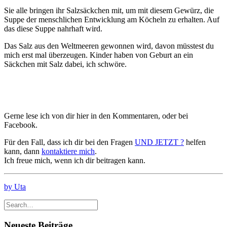
Sie alle bringen ihr Salzsäckchen mit, um mit diesem Gewürz, die
Suppe der menschlichen Entwicklung am Köcheln zu erhalten. Auf
das diese Suppe nahrhaft wird.
Das Salz aus den Weltmeeren gewonnen wird, davon müsstest du
mich erst mal überzeugen. Kinder haben von Geburt an ein
Säckchen mit Salz dabei, ich schwöre.
Gerne lese ich von dir hier in den Kommentaren, oder bei
Facebook.
Für den Fall, dass ich dir bei den Fragen
UND JETZT ?
helfen
kann, dann
kontaktiere mich
.
Ich freue mich, wenn ich dir beitragen kann.
by Uta
Neueste Beiträge