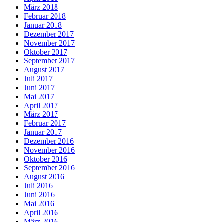
März 2018
Februar 2018
Januar 2018
Dezember 2017
November 2017
Oktober 2017
September 2017
August 2017
Juli 2017
Juni 2017
Mai 2017
April 2017
März 2017
Februar 2017
Januar 2017
Dezember 2016
November 2016
Oktober 2016
September 2016
August 2016
Juli 2016
Juni 2016
Mai 2016
April 2016
März 2016