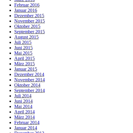
Februar 2016
Januar 2016
Dezember 2015
November 2015
Oktober 2015
September 2015
August 2015
Juli 2015
Juni 2015
Mai 2015
April 2015
März 2015
Januar 2015
Dezember 2014
November 2014
Oktober 2014
September 2014
Juli 2014
Juni 2014
Mai 2014
April 2014
März 2014
Februar 2014
Januar 2014