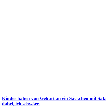
Kinder haben von Geburt an ein Säckchen mit Salz
dabei, ich schwöre.