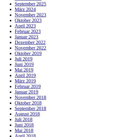
September 2025
März 2024
November 2023
Oktober 2023
April 2023
Februar 2023
Januar 2023
Dezember 2022
November 2022
Oktober 2019
Juli 2019
Juni 2019
Mai 2019
April 2019
März 2019
Februar 2019
Januar 2019
November 2018
Oktober 2018
September 2018
August 2018
Juli 2018
Juni 2018
Mai 2018
April 2018