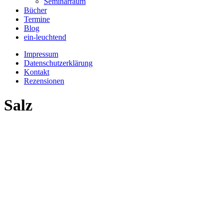
Seminarraum
Bücher
Termine
Blog
ein-leuchtend
Impressum
Datenschutzerklärung
Kontakt
Rezensionen
Salz