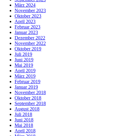
März 2024
November 2023
Oktober 2023
April 2023
Februar 2023
Januar 2023
Dezember 2022
November 2022
Oktober 2019
Juli 2019
Juni 2019
Mai 2019
April 2019
März 2019
Februar 2019
Januar 2019
November 2018
Oktober 2018
September 2018
August 2018
Juli 2018
Juni 2018
Mai 2018
April 2018