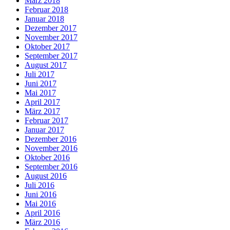
März 2018
Februar 2018
Januar 2018
Dezember 2017
November 2017
Oktober 2017
September 2017
August 2017
Juli 2017
Juni 2017
Mai 2017
April 2017
März 2017
Februar 2017
Januar 2017
Dezember 2016
November 2016
Oktober 2016
September 2016
August 2016
Juli 2016
Juni 2016
Mai 2016
April 2016
März 2016