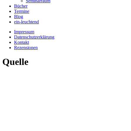
Seminarraum
Bücher
Termine
Blog
ein-leuchtend
Impressum
Datenschutzerklärung
Kontakt
Rezensionen
Quelle