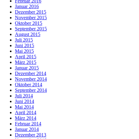
Februar 2016
Januar 2016
Dezember 2015
November 2015
Oktober 2015
September 2015
August 2015
Juli 2015
Juni 2015
Mai 2015
April 2015
März 2015
Januar 2015
Dezember 2014
November 2014
Oktober 2014
September 2014
Juli 2014
Juni 2014
Mai 2014
April 2014
März 2014
Februar 2014
Januar 2014
Dezember 2013