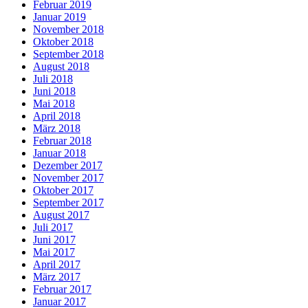
Februar 2019
Januar 2019
November 2018
Oktober 2018
September 2018
August 2018
Juli 2018
Juni 2018
Mai 2018
April 2018
März 2018
Februar 2018
Januar 2018
Dezember 2017
November 2017
Oktober 2017
September 2017
August 2017
Juli 2017
Juni 2017
Mai 2017
April 2017
März 2017
Februar 2017
Januar 2017