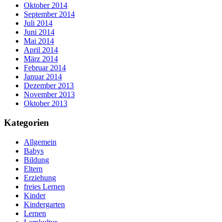
Oktober 2014
September 2014
Juli 2014
Juni 2014
Mai 2014
April 2014
März 2014
Februar 2014
Januar 2014
Dezember 2013
November 2013
Oktober 2013
Kategorien
Allgemein
Babys
Bildung
Eltern
Erziehung
freies Lernen
Kinder
Kindergarten
Lernen