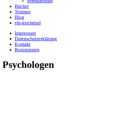
Seminarraum
Bücher
Termine
Blog
ein-leuchtend
Impressum
Datenschutzerklärung
Kontakt
Rezensionen
Psychologen