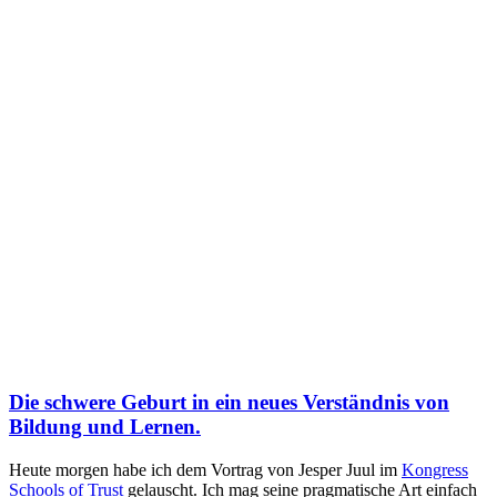
Die schwere Geburt in ein neues Verständnis von
Bildung und Lernen.
Heute morgen habe ich dem Vortrag von Jesper Juul im
Kongress
Schools of Trust
gelauscht. Ich mag seine pragmatische Art einfach