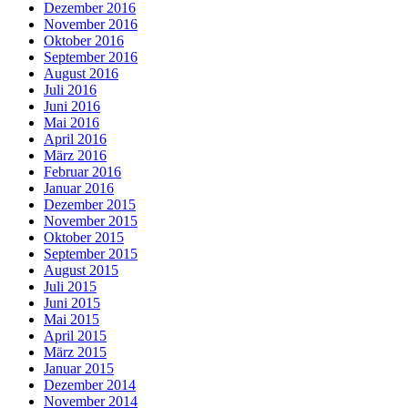
Dezember 2016
November 2016
Oktober 2016
September 2016
August 2016
Juli 2016
Juni 2016
Mai 2016
April 2016
März 2016
Februar 2016
Januar 2016
Dezember 2015
November 2015
Oktober 2015
September 2015
August 2015
Juli 2015
Juni 2015
Mai 2015
April 2015
März 2015
Januar 2015
Dezember 2014
November 2014