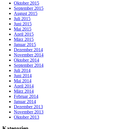
Oktober 2015
September 2015
August 2015
Juli 2015
Juni 2015
Mai 2015
April 2015
März 2015
Januar 2015
Dezember 2014
November 2014
Oktober 2014
September 2014
Juli 2014
Juni 2014
Mai 2014
April 2014
März 2014
Februar 2014
Januar 2014
Dezember 2013
November 2013
Oktober 2013
Kategorien