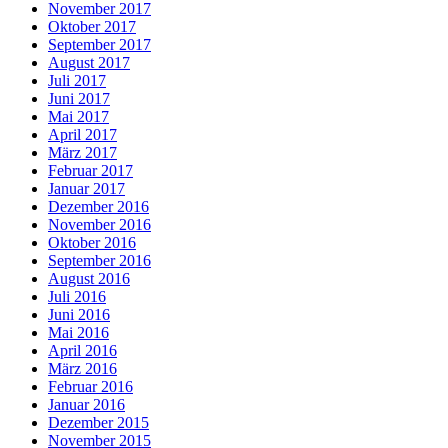
November 2017
Oktober 2017
September 2017
August 2017
Juli 2017
Juni 2017
Mai 2017
April 2017
März 2017
Februar 2017
Januar 2017
Dezember 2016
November 2016
Oktober 2016
September 2016
August 2016
Juli 2016
Juni 2016
Mai 2016
April 2016
März 2016
Februar 2016
Januar 2016
Dezember 2015
November 2015