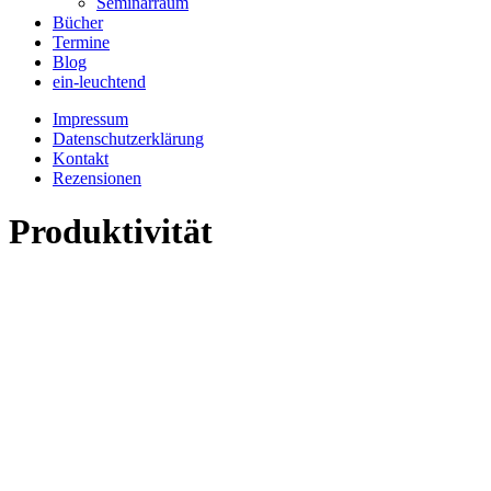
Seminarraum
Bücher
Termine
Blog
ein-leuchtend
Impressum
Datenschutzerklärung
Kontakt
Rezensionen
Produktivität