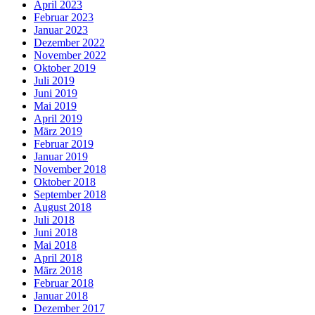
April 2023
Februar 2023
Januar 2023
Dezember 2022
November 2022
Oktober 2019
Juli 2019
Juni 2019
Mai 2019
April 2019
März 2019
Februar 2019
Januar 2019
November 2018
Oktober 2018
September 2018
August 2018
Juli 2018
Juni 2018
Mai 2018
April 2018
März 2018
Februar 2018
Januar 2018
Dezember 2017