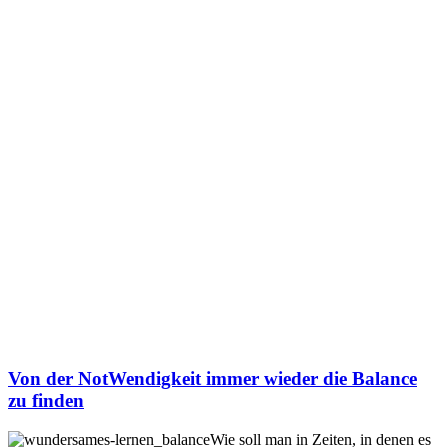
Von der NotWendigkeit immer wieder die Balance
zu finden
Wie soll man in Zeiten, in denen es