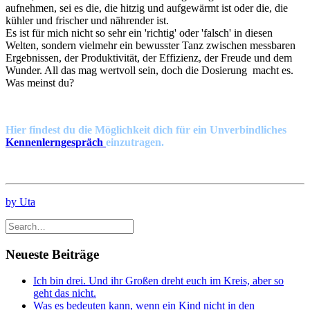
aufnehmen, sei es die, die hitzig und aufgewärmt ist oder die, die
kühler und frischer und nährender ist.
Es ist für mich nicht so sehr ein 'richtig' oder 'falsch' in diesen
Welten, sondern vielmehr ein bewusster Tanz zwischen messbaren
Ergebnissen, der Produktivität, der Effizienz, der Freude und dem
Wunder. All das mag wertvoll sein, doch die Dosierung macht es.
Was meinst du?
Hier findest du die Möglichkeit dich für ein Unverbindliches
Kennenlerngespräch
einzutragen.
by Uta
Neueste Beiträge
Ich bin drei. Und ihr Großen dreht euch im Kreis, aber so
geht das nicht.
Was es bedeuten kann, wenn ein Kind nicht in den