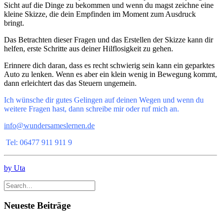
Sicht auf die Dinge zu bekommen und wenn du magst zeichne eine
kleine Skizze, die dein Empfinden im Moment zum Ausdruck
bringt.
Das Betrachten dieser Fragen und das Erstellen der Skizze kann dir
helfen, erste Schritte aus deiner Hilflosigkeit zu gehen.
Erinnere dich daran, dass es recht schwierig sein kann ein geparktes
Auto zu lenken. Wenn es aber ein klein wenig in Bewegung kommt,
dann erleichtert das das Steuern ungemein.
Ich wünsche dir gutes Gelingen auf deinen Wegen und wenn du
weitere Fragen hast, dann schreibe mir oder ruf mich an.
info@wundersameslernen.de
Tel: 06477 911 911 9
by Uta
Neueste Beiträge