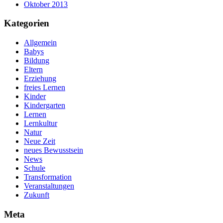
Oktober 2013
Kategorien
Allgemein
Babys
Bildung
Eltern
Erziehung
freies Lernen
Kinder
Kindergarten
Lernen
Lernkultur
Natur
Neue Zeit
neues Bewusstsein
News
Schule
Transformation
Veranstaltungen
Zukunft
Meta