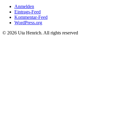
Anmelden
Eintrags-Feed
Kommentar-Feed
WordPress.org
© 2026 Uta Henrich. All rights reserved