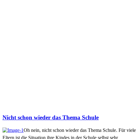
Nicht schon wieder das Thema Schule
Oh nein, nicht schon wieder das Thema Schule.
Für viele
Eltern ist die Situation ihre Kindes in der Schule selbst sehr