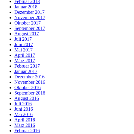
Februar 2018
Januar 2018
Dezember 2017
November 2017
Oktober 2017
September 2017
August 2017
Juli 2017
Juni 2017
Mai 2017
April 2017
März 2017
Februar 2017
Januar 2017
Dezember 2016
November 2016
Oktober 2016
September 2016
August 2016
Juli 2016
Juni 2016
Mai 2016
April 2016
März 2016
Februar 2016