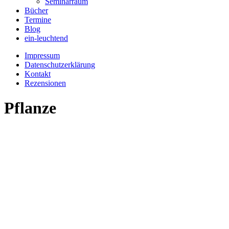
Seminarraum
Bücher
Termine
Blog
ein-leuchtend
Impressum
Datenschutzerklärung
Kontakt
Rezensionen
Pflanze