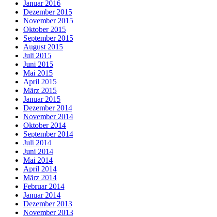
Januar 2016
Dezember 2015
November 2015
Oktober 2015
September 2015
August 2015
Juli 2015
Juni 2015
Mai 2015
April 2015
März 2015
Januar 2015
Dezember 2014
November 2014
Oktober 2014
September 2014
Juli 2014
Juni 2014
Mai 2014
April 2014
März 2014
Februar 2014
Januar 2014
Dezember 2013
November 2013