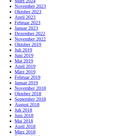
März 2024
November 2023
Oktober 2023
April 2023
Februar 2023
Januar 2023
Dezember 2022
November 2022
Oktober 2019
Juli 2019
Juni 2019
Mai 2019
April 2019
März 2019
Februar 2019
Januar 2019
November 2018
Oktober 2018
September 2018
August 2018
Juli 2018
Juni 2018
Mai 2018
April 2018
März 2018