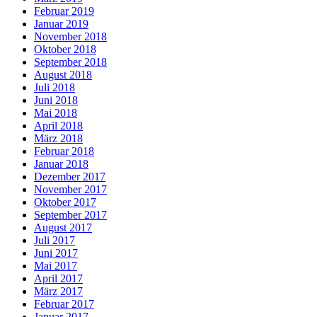
Februar 2019
Januar 2019
November 2018
Oktober 2018
September 2018
August 2018
Juli 2018
Juni 2018
Mai 2018
April 2018
März 2018
Februar 2018
Januar 2018
Dezember 2017
November 2017
Oktober 2017
September 2017
August 2017
Juli 2017
Juni 2017
Mai 2017
April 2017
März 2017
Februar 2017
Januar 2017