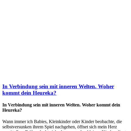
In Verbindung sein mit inneren Welten. Woher
kommt dein Heureka?
In Verbindung sein mit inneren Welten. Woher kommt dein
Heureka?
Wann immer ich Babies, Kleinkinder oder Kinder beobachte, die
selbstversunken ihrem Spiel nachgehen, öffnet sich mein Herz