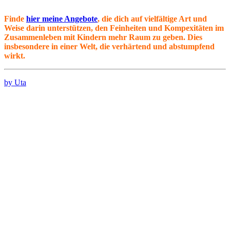
Finde
hier meine Angebote
, die dich auf vielfältige Art und
Weise darin unterstützen, den Feinheiten und Kompexitäten im
Zusammenleben mit Kindern mehr Raum zu geben. Dies
insbesondere in einer Welt, die verhärtend und abstumpfend
wirkt.
by Uta