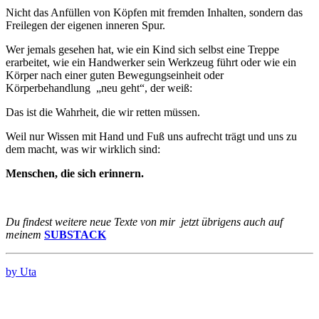
Nicht das Anfüllen von Köpfen mit fremden Inhalten, sondern das
Freilegen der eigenen inneren Spur.
Wer jemals gesehen hat, wie ein Kind sich selbst eine Treppe
erarbeitet, wie ein Handwerker sein Werkzeug führt oder wie ein
Körper nach einer guten Bewegungseinheit oder
Körperbehandlung
„neu geht“, der weiß:
Das ist die Wahrheit, die wir retten müssen.
Weil nur Wissen mit Hand und Fuß uns aufrecht trägt und uns zu
dem macht, was wir wirklich sind:
Menschen, die sich erinnern.
Du findest weitere neue Texte von mir jetzt übrigens auch auf
meinem
SUBSTACK
by Uta