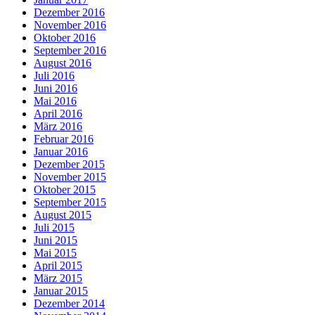
Dezember 2016
November 2016
Oktober 2016
September 2016
August 2016
Juli 2016
Juni 2016
Mai 2016
April 2016
März 2016
Februar 2016
Januar 2016
Dezember 2015
November 2015
Oktober 2015
September 2015
August 2015
Juli 2015
Juni 2015
Mai 2015
April 2015
März 2015
Januar 2015
Dezember 2014