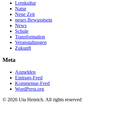
Lernkultur
Natur
Neue Zeit
neues Bewusstsein
News
Schule
Transformation
Veranstaltungen
Zukunft
Meta
Anmelden
Eintrags-Feed
Kommentar-Feed
WordPress.org
© 2026 Uta Henrich. All rights reserved