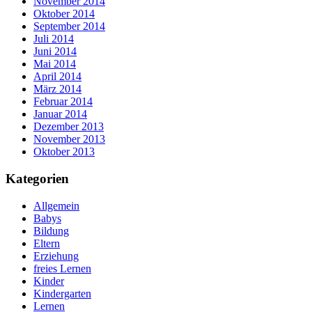
November 2014
Oktober 2014
September 2014
Juli 2014
Juni 2014
Mai 2014
April 2014
März 2014
Februar 2014
Januar 2014
Dezember 2013
November 2013
Oktober 2013
Kategorien
Allgemein
Babys
Bildung
Eltern
Erziehung
freies Lernen
Kinder
Kindergarten
Lernen