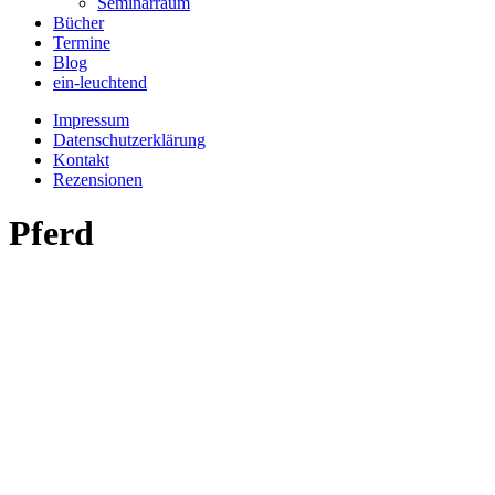
Seminarraum
Bücher
Termine
Blog
ein-leuchtend
Impressum
Datenschutzerklärung
Kontakt
Rezensionen
Pferd