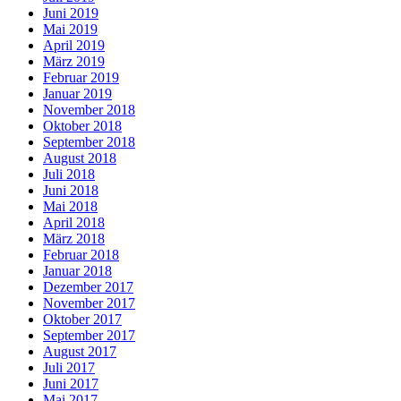
Juni 2019
Mai 2019
April 2019
März 2019
Februar 2019
Januar 2019
November 2018
Oktober 2018
September 2018
August 2018
Juli 2018
Juni 2018
Mai 2018
April 2018
März 2018
Februar 2018
Januar 2018
Dezember 2017
November 2017
Oktober 2017
September 2017
August 2017
Juli 2017
Juni 2017
Mai 2017