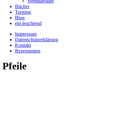
Seminarraum
Bücher
Termine
Blog
ein-leuchtend
Impressum
Datenschutzerklärung
Kontakt
Rezensionen
Pfeile