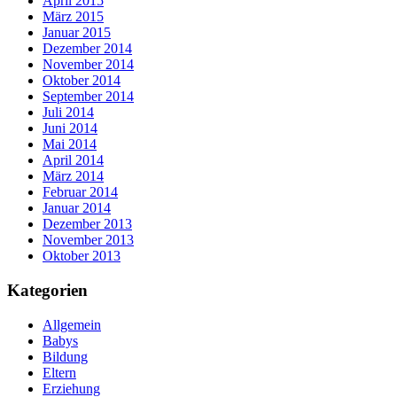
April 2015
März 2015
Januar 2015
Dezember 2014
November 2014
Oktober 2014
September 2014
Juli 2014
Juni 2014
Mai 2014
April 2014
März 2014
Februar 2014
Januar 2014
Dezember 2013
November 2013
Oktober 2013
Kategorien
Allgemein
Babys
Bildung
Eltern
Erziehung