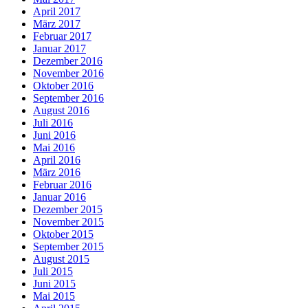
April 2017
März 2017
Februar 2017
Januar 2017
Dezember 2016
November 2016
Oktober 2016
September 2016
August 2016
Juli 2016
Juni 2016
Mai 2016
April 2016
März 2016
Februar 2016
Januar 2016
Dezember 2015
November 2015
Oktober 2015
September 2015
August 2015
Juli 2015
Juni 2015
Mai 2015