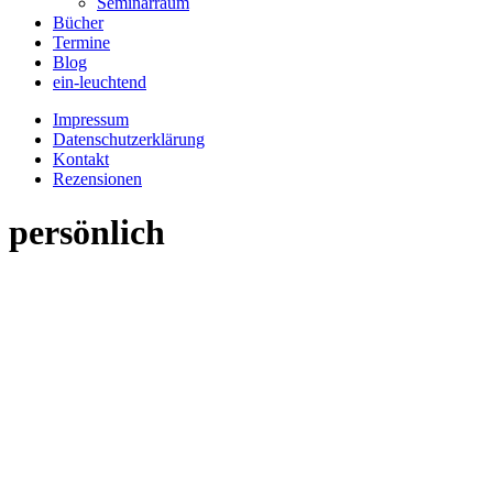
Seminarraum
Bücher
Termine
Blog
ein-leuchtend
Impressum
Datenschutzerklärung
Kontakt
Rezensionen
persönlich