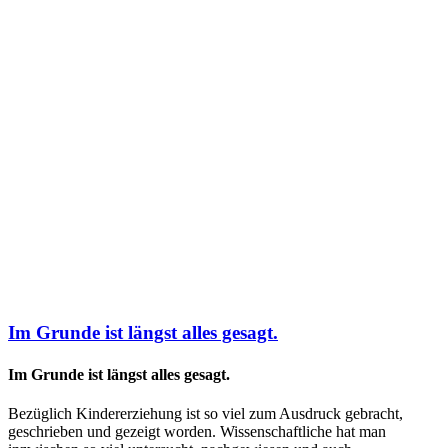
Im Grunde ist längst alles gesagt.
Im Grunde ist längst alles gesagt.
Bezüglich Kindererziehung ist so viel zum Ausdruck gebracht,
geschrieben und gezeigt worden. Wissenschaftliche hat man