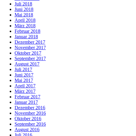
Juli 2018
Juni 2018
Mai 2018
April 2018
März 2018
Februar 2018
Januar 2018
Dezember 2017
November 2017
Oktober 2017
September 2017
August 2017
Juli 2017
Juni 2017
Mai 2017
April 2017
März 2017
Februar 2017
Januar 2017
Dezember 2016
November 2016
Oktober 2016
September 2016
August 2016
Juli 2016