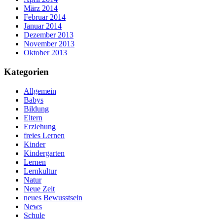
März 2014
Februar 2014
Januar 2014
Dezember 2013
November 2013
Oktober 2013
Kategorien
Allgemein
Babys
Bildung
Eltern
Erziehung
freies Lernen
Kinder
Kindergarten
Lernen
Lernkultur
Natur
Neue Zeit
neues Bewusstsein
News
Schule