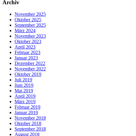
Archiv
November 2025
Oktober 2025
September 2025
März 2024
November 2023
Oktober 2023
April 2023
Februar 2023
Januar 2023
Dezember 2022
November 2022
Oktober 2019
Juli 2019
Juni 2019
Mai 2019
April 2019
März 2019
Februar 2019
Januar 2019
November 2018
Oktober 2018
September 2018
August 2018