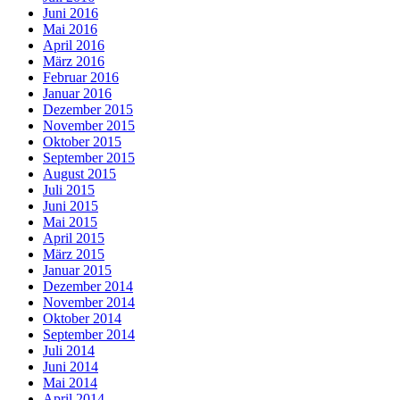
Juni 2016
Mai 2016
April 2016
März 2016
Februar 2016
Januar 2016
Dezember 2015
November 2015
Oktober 2015
September 2015
August 2015
Juli 2015
Juni 2015
Mai 2015
April 2015
März 2015
Januar 2015
Dezember 2014
November 2014
Oktober 2014
September 2014
Juli 2014
Juni 2014
Mai 2014
April 2014